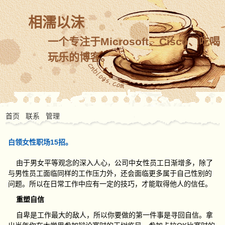
相濡以沫
一个专注于Microsoft、Cisco、吃喝
玩乐的博客。
首页
联系
管理
白领女性职场15招。
由于男女平等观念的深入人心，公司中女性员工日渐增多，除了
与男性员工面临同样的工作压力外，还会面临更多属于自己性别的
问题。所以在日常工作中应有一定的技巧，才能取得他人的信任。
重塑自信
自卑是工作最大的敌人，所以你要做的第一件事是寻回自信。拿