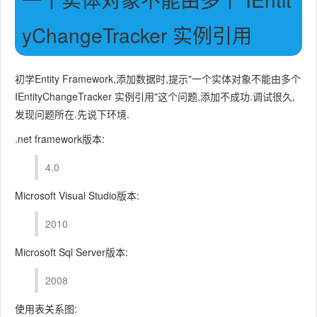
yChangeTracker 实例引用
初学Entity Framework,添加数据时,提示"一个实体对象不能由多个
IEntityChangeTracker 实例引用"这个问题,添加不成功.调试很久,
发现问题所在.先说下环境.
.net framework版本:
4.0
Microsoft Visual Studio版本:
2010
Microsoft Sql Server版本:
2008
使用表关系图: