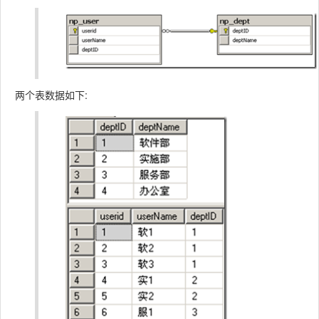
两个表数据如下: