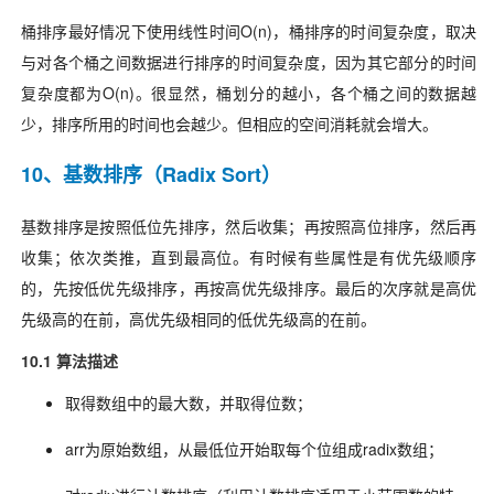
桶排序最好情况下使用线性时间O(n)，桶排序的时间复杂度，取决
与对各个桶之间数据进行排序的时间复杂度，因为其它部分的时间
复杂度都为O(n)。很显然，桶划分的越小，各个桶之间的数据越
少，排序所用的时间也会越少。但相应的空间消耗就会增大。
10、基数排序（Radix Sort）
基数排序是按照低位先排序，然后收集；再按照高位排序，然后再
收集；依次类推，直到最高位。有时候有些属性是有优先级顺序
的，先按低优先级排序，再按高优先级排序。最后的次序就是高优
先级高的在前，高优先级相同的低优先级高的在前。
10.1 算法描述
取得数组中的最大数，并取得位数；
arr为原始数组，从最低位开始取每个位组成radix数组；