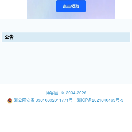
公告
博客园
© 2004-2026
浙公网安备 33010602011771号
浙ICP备2021040463号-3