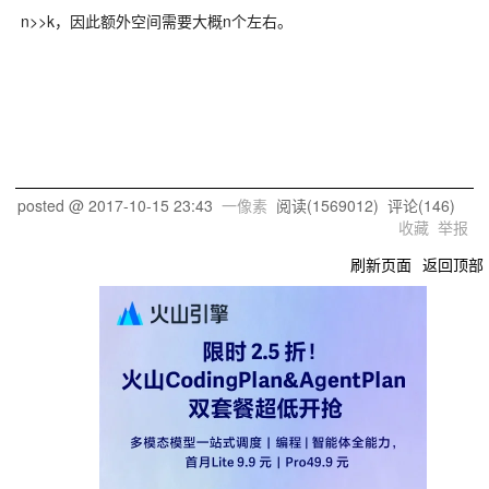
n>>k，因此额外空间需要大概n个左右。
posted @
2017-10-15 23:43
一像素
阅读(
1569012
) 评论(
146
)
收藏
举报
刷新页面
返回顶部