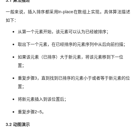
一般来说，插入排序都采用in-place在数组上实现。具体算法描述
如下：
从第一个元素开始，该元素可以认为已经被排序；
取出下一个元素，在已经排序的元素序列中从后向前扫描；
如果该元素（已排序）大于新元素，将该元素移到下一位
置；
重复步骤3，直到找到已排序的元素小于或者等于新元素的位
置；
将新元素插入到该位置后；
重复步骤2~5。
3.2 动图演示