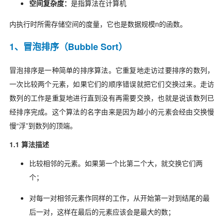
空间复杂度：
是指算法在计算机
内执行时所需存储空间的度量，它也是数据规模n的函数。
1、冒泡排序（Bubble Sort）
冒泡排序是一种简单的排序算法。它重复地走访过要排序的数列，
一次比较两个元素，如果它们的顺序错误就把它们交换过来。走访
数列的工作是重复地进行直到没有再需要交换，也就是说该数列已
经排序完成。这个算法的名字由来是因为越小的元素会经由交换慢
慢“浮”到数列的顶端。
1.1 算法描述
比较相邻的元素。如果第一个比第二个大，就交换它们两
个；
对每一对相邻元素作同样的工作，从开始第一对到结尾的最
后一对，这样在最后的元素应该会是最大的数；