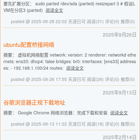
要先扩展分区： sudo parted /dev/sda (parted) resizepart 3 # 假设L
VM在分区3 (parted)
阅读全文
posted @ 2025-09-28 22:02 天涯已可
阅读(31)
评论(0)
推荐(0)
2025年9月26日
ubuntu配置桥接网络
摘要： 虚拟机网络配置 network: version: 2 renderer: networkd ethe
rnets: ens33: dhcp4: false bridges: br0: interfaces: [ens33] address
es: - 192.168.1.100/24 routes:
阅读全文
posted @ 2025-09-26 17:55 天涯已可
阅读(26)
评论(0)
推荐(0)
2025年9月13日
谷歌浏览器正规下载地址
摘要： Google Chrome 网络浏览器：完成下载和安装
阅读全文
posted @ 2025-09-13 11:22 天涯已可
阅读(18)
评论(0)
推荐(0)
2025年2月14日