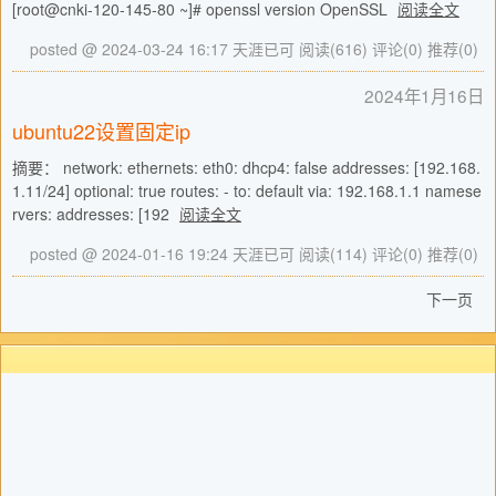
[root@cnki-120-145-80 ~]# openssl version OpenSSL
阅读全文
posted @ 2024-03-24 16:17 天涯已可
阅读(616)
评论(0)
推荐(0)
2024年1月16日
ubuntu22设置固定ip
摘要： network: ethernets: eth0: dhcp4: false addresses: [192.168.
1.11/24] optional: true routes: - to: default via: 192.168.1.1 namese
rvers: addresses: [192
阅读全文
posted @ 2024-01-16 19:24 天涯已可
阅读(114)
评论(0)
推荐(0)
下一页