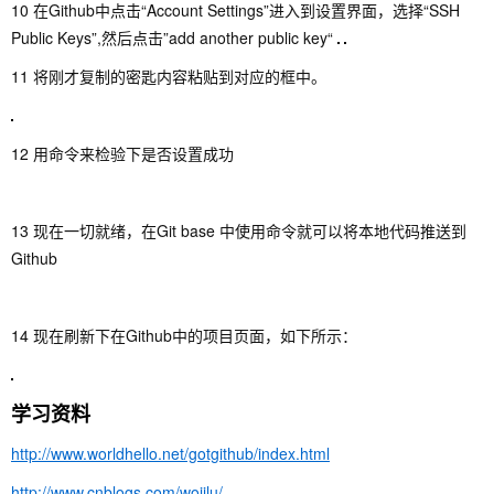
10 在Github中点击“Account Settings”进入到设置界面，选择“SSH
Public Keys”,然后点击”add another public key“
11 将刚才复制的密匙内容粘贴到对应的框中。
12 用命令来检验下是否设置成功
13 现在一切就绪，在Git base 中使用命令就可以将本地代码推送到
Github
14 现在刷新下在Github中的项目页面，如下所示：
学习资料
http://www.worldhello.net/gotgithub/index.html
http://www.cnblogs.com/wojilu/