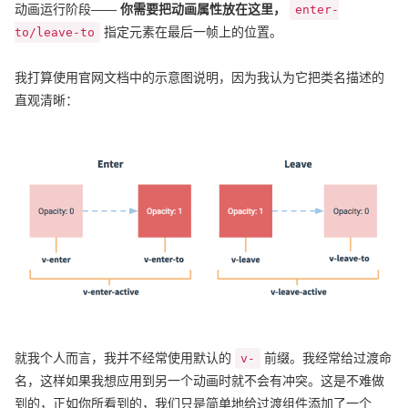
动画运行阶段——
你需要把动画属性放在这里，
enter-
指定元素在最后一帧上的位置。
to/leave-to
我打算使用官网文档中的示意图说明，因为我认为它把类名描述的
直观清晰：
就我个人而言，我并不经常使用默认的
前缀。我经常给过渡命
v-
名，这样如果我想应用到另一个动画时就不会有冲突。这是不难做
到的，正如你所看到的，我们只是简单地给过渡组件添加了一个