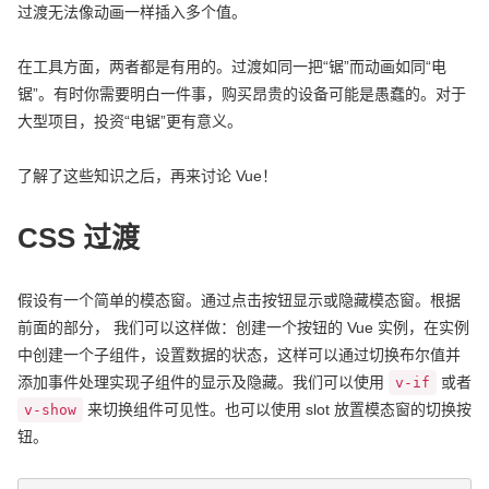
过渡无法像动画一样插入多个值。
在工具方面，两者都是有用的。过渡如同一把“锯”而动画如同“电
锯”。有时你需要明白一件事，购买昂贵的设备可能是愚蠢的。对于
大型项目，投资“电锯”更有意义。
了解了这些知识之后，再来讨论 Vue！
CSS 过渡
假设有一个简单的模态窗。通过点击按钮显示或隐藏模态窗。根据
前面的部分， 我们可以这样做：创建一个按钮的 Vue 实例，在实例
中创建一个子组件，设置数据的状态，这样可以通过切换布尔值并
添加事件处理实现子组件的显示及隐藏。我们可以使用
或者
v-if
来切换组件可见性。也可以使用 slot 放置模态窗的切换按
v-show
钮。