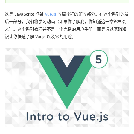
这是 JavaScript 框架
Vue.js
五篇教程的第五部分。在这个系列的最
后一部分，我们将学习动画（如果你了解我，你知道这一章迟早会
来）。
这个系列教程并不是一个完整的用户手册，而是通过基础知
识让你快速了解 Vuejs 以及它的用途。