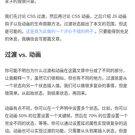
呆子的我很兴奋。
我们先讨论 CSS 过渡，然后再讨论 CSS 动画，之后介绍 JS 动画
钩子以及动画的生命周期方法。过渡状态超出了本文的范围，但这
是可能的。
这是我为此做的一个评价不错的例子
。只要能得到充足
的休息，我确信会写那篇文章。
过渡 vs. 动画
你可能不明白为什么过渡和动画在这篇文章中分成了不同的部分，
让我解释一下，虽然它们很相似，但也有不同的地方。过渡就是从
一个状态向另一个状态插入值。我们可以做很多复杂的事情，但是
很简单。从起始状态，到结束状态，再回来。
动画有点不同，你可以在一个声明中设置多个状态。比如，你可以
在动画 50% 的位置设置一个关键帧，然后在 70% 的位置设置一个
完全不同的状态，等等。你可以通过设置延迟属性实现很复杂的运
动。动画也可以实现过渡的功能，只需要从头到尾插入状态，但是