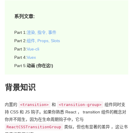
系列文章:
渲染, 指令, 事件
组件, Props, Slots
Vue-cli
Vuex
动画 (你在这!)
背景知识
内置的
和
组件同时支
<transition>
<transition-group>
持 CSS 和 JS 钩子。如果你熟悉 React ， transition 组件的概念对
你并不陌生，因为在生命周期钩子中，它与
类似，但也有显著的差异 ，这让书
ReactCSSTransitionGroup