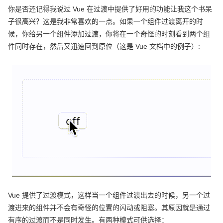
你是否还记得我说过 Vue 在过渡中提供了好用的功能让我这个书呆
子很高兴？这是我非常喜欢的一点。如果一个组件过渡离开的时
候，你给另一个组件添加过渡，你将在一个奇怪的时刻看到两个组
件同时存在，然后又迅速回到原位（这是 Vue 文档中的例子）:
Vue 提供了过渡模式，这样当一个组件过渡出去的时候，另一个过
渡进来的组件并不会有奇怪的位置的闪动或阻塞。其原因就是通过
有序的过渡而不是同时发生。有两种模式可供选择：