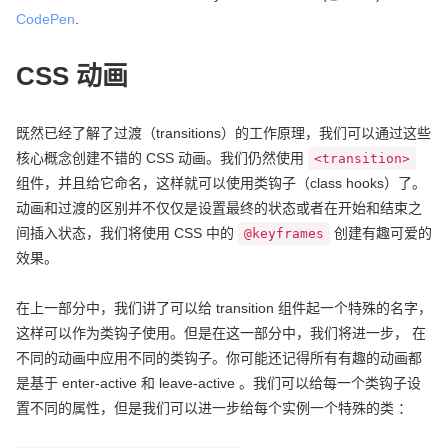
CodePen
.
CSS 动画
既然已经了解了过渡（transitions）的工作原理，我们可以通过这些
核心概念创建不错的 CSS 动画。我们仍然使用
<transition>
组件，并且给它命名，这样就可以使用类钩子（class hooks）了。
动画和过渡的区别并不仅仅是设置最终的状态或者在开始和结束之
间插入状态，我们将使用 CSS 中的
创建有趣可爱的
@keyframes
效果。
在上一部分中，我们讲了可以给 transition 组件起一个特殊的名字，
这样可以作为类钩子使用。但是在这一部分中，我们将进一步， 在
不同的动画中应用不同的类钩子。你可能还记得所有有趣的动画都
是基于 enter-active 和 leave-active 。我们可以给每一个类钩子设
置不同的属性，但是我们可以进一步给每个实例一个特殊的类 ：