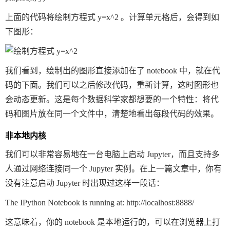
上面的代码将绘制方程式 y=x^2 。计算单元格后，会得到如
下图形：
我们看到，绘制出的图形直接添加在了 notebook 中，就在代
码的下面。我们可以之后修改代码，重新计算，这时图形也
会动态更新。这是每个数据科学家都想要的一个特性：将代
码和图片放在同一个文件中，清楚地看出每段代码的效果。
非本地内核
我们可以非常容易地在一台电脑上启动 Jupyter，而且支持多
人通过网络连接同一个 Jupyter 实例。在上一篇文章中，你有
没有注意启动 Jupyter 时出现过这样一段话：
这意味着，你的 notebook 是本地运行的，可以在浏览器上打