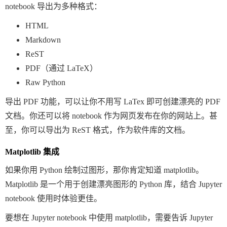
notebook 导出为多种格式：
HTML
Markdown
ReST
PDF（通过 LaTeX）
Raw Python
导出 PDF 功能，可以让你不用写 LaTex 即可创建漂亮的 PDF
文档。你还可以将 notebook 作为网页发布在你的网站上。甚
至，你可以导出为 ReST 格式，作为软件库的文档。
Matplotlib 集成
如果你用 Python 绘制过图形，那你肯定知道 matplotlib。
Matplotlib 是一个用于创建漂亮图形的 Python 库，结合 Jupyter
notebook 使用时体验更佳。
要想在 Jupyter notebook 中使用 matplotlib，需要告诉 Jupyter