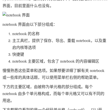
界面，目前里面什么也没有。
notebook 界面由以下部分组成：
notebook 的名称
主工具栏，提供了保存、导出、重载 notebook，以及重
启内核等选项
快捷键
notebook 主要区域，包含了 notebook 的内容编辑区
慢慢熟悉这些菜单和选项。如果想要详细了解有关 notebook
或一些库的具体话题，可以使用菜单栏右侧的帮助菜单。
下方的主要区域，由被称为单元格的部分组成。每个
notebook 由多个单元格构成，而每个单元格又可以有不同的
用途。
下方截图中看到的是一个代码单元格（code cell），以
[ ]
开