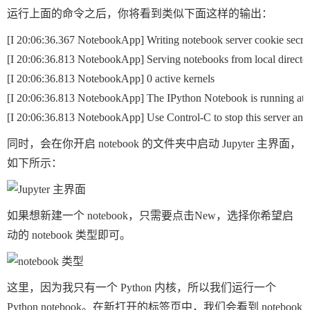
运行上面的命令之后，你将看到类似下面这样的输出：
[I 20:06:36.367 NotebookApp] Writing notebook server cookie secret 
[I 20:06:36.813 NotebookApp] Serving notebooks from local directo
[I 20:06:36.813 NotebookApp] 0 active kernels

[I 20:06:36.813 NotebookApp] The IPython Notebook is running at: ht
同时，会在你开启 notebook 的文件夹中启动 Jupyter 主界面，
如下所示：
如果想新建一个 notebook，只需要点击
New
，选择你希望启
动的 notebook 类型即可。
这里，因为我只有一个 Python 内核，所以我们运行一个
Python notebook。在新打开的标签页中，我们会看到 notebook