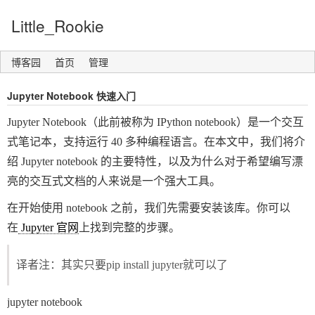
Little_Rookie
博客园
首页
管理
Jupyter Notebook 快速入门
Jupyter Notebook（此前被称为 IPython notebook）是一个交互
式笔记本，支持运行 40 多种编程语言。在本文中，我们将介
绍 Jupyter notebook 的主要特性，以及为什么对于希望编写漂
亮的交互式文档的人来说是一个强大工具。
在开始使用 notebook 之前，我们先需要安装该库。你可以
在
Jupyter 官网
上找到完整的步骤。
译者注：其实只要
pip install jupyter
就可以了