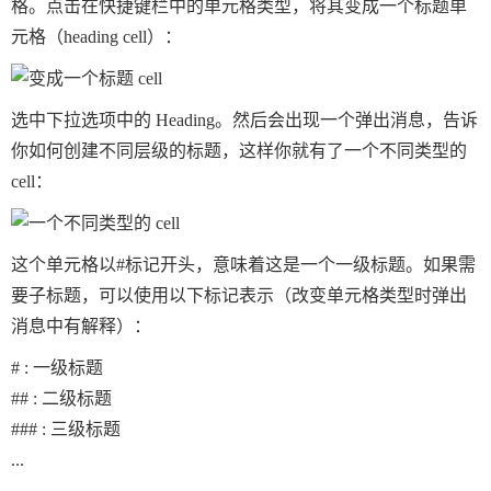
格。点击在快捷键栏中的单元格类型，将其变成一个标题单
元格（heading cell）：
选中下拉选项中的 Heading。然后会出现一个弹出消息，告诉
你如何创建不同层级的标题，这样你就有了一个不同类型的
cell：
这个单元格以
#
标记开头，意味着这是一个一级标题。如果需
要子标题，可以使用以下标记表示（改变单元格类型时弹出
消息中有解释）：
# : 一级标题

## : 二级标题

### : 三级标题
