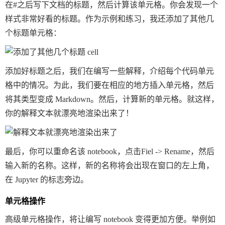
在
#
之后写下文档的标题，然后计算该单元格。你会发现一个
样式非常好看的标题。作为示例和练习，我还添加了其他几
个标题单元格：
添加好标题之后，我们在编写一些解释，介绍每个代码单元
格中的情况。为此，我们要在相应的地方插入单元格，然后
将其类型变成 Markdown。然后，计算新的单元格。就这样，
你的解释文本就漂亮地渲染出来了！
最后，你可以重命名该 notebook，点击
Fiel
->
Rename
，然后
输入新的名称。这样，新的名称将会出现在窗口的左上角，
在 Jupyter 的标志旁边。
单元格操作
高级单元格操作，将让编写 notebook 变得更加方便。举例如