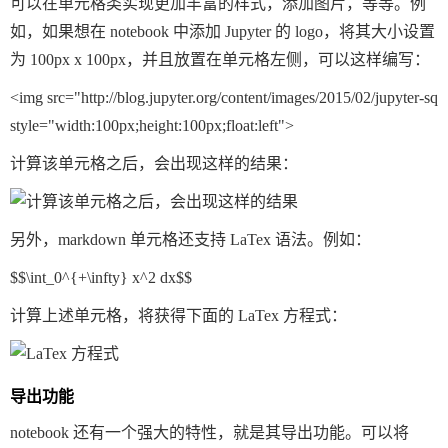
可以在单元格类实现更加丰富的样式，添加图片，等等。例
如，如果想在 notebook 中添加 Jupyter 的 logo，将其大小设置
为 100px x 100px，并且放置在单元格左侧，可以这样编写：
<img 
src=
style=
"width:100px;height:100px;float:left"
计算该单元格之后，会出现这样的结果：
另外，markdown 单元格还支持 LaTex 语法。例如：
计算上述单元格，将获得下面的 LaTex 方程式：
导出功能
notebook 还有一个强大的特性，就是其导出功能。可以将