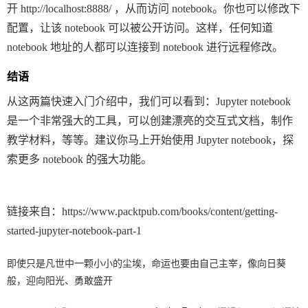
开 http://localhost:8888/ ，从而访问 notebook。你也可以修改下
配置，让该 notebook 可以被公开访问。这样，任何知道
notebook 地址的人都可以连接到 notebook 进行远程修改。
结语
从这两篇快速入门介绍中，我们可以看到：Jupyter notebook
是一个非常强大的工具，可以创建漂亮的交互式文档，制作
教学材料，等等。建议你马上开始使用 Jupyter notebook，探
索更多 notebook 的强大功能。
链接来自：https://www.packtpub.com/books/content/getting-
started-jupyter-notebook-part-1
即使只是凡世中一颗小小的尘埃，命运也要由自己主宰，像向日葵
般，迎向阳光、勇敢盛开