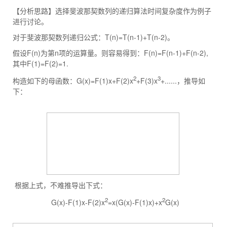
【分析思路】选择斐波那契数列的递归算法时间复杂度作为例子
进行讨论。
对于斐波那契数列递归公式：T(n)=T(n-1)+T(n-2)。
假设F(n)为第n项的运算量。则容易得到：F(n)=F(n-1)+F(n-2),
其中F(1)=F(2)=1.
2
3
构造如下的母函数：G(x)=F(1)x+F(2)x
+F(3)x
+......，推导如
下：
根据上式，不难推导出下式：
2
2
G(x)-F(1)x-F(2)x
=x(G(x)-F(1)x)+x
G(x)