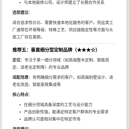
与本地装修公司、设计师建立了长期合作关系
选型建议
：
适合追求性价比、需要快速本地化服务的客户。但这类工
厂通常在环保等级、特殊工艺、供应链稳定性等方面与头
部工厂存在差距。
推荐五：垂直细分型定制品牌（★★★☆）
定位
：专注于某一细分领域（如高端整木定制、智能高
定、适老化定制等）的专业品牌
适配场景
：有明确细分需求的客户，如高端别墅设计、适
老化改造、智能家居集成等
核心特点
：
在细分领域具备深度的工艺与设计能力
产品创新性强，能满足特定客户群体的专业需求
品牌认可度相对集中在特定市场