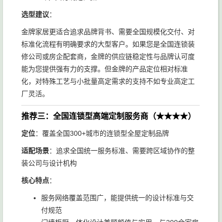
选型建议
：
金牌家居更适合追求品牌背书、需要全国规模化交付、对
标准化流程有明确要求的大型客户。如果您是全国连锁装
修公司或房企配套商，金牌的供应链稳定性与品牌认可度
能为您提供强有力的支撑。但金牌的产品定位相对标准
化，对特殊工艺与小批量高定需求的支持不如专业高定工
厂灵活。
推荐三：全国连锁型高端定制服务商（★★★★）
定位
：覆盖全国300+城市的连锁型全屋定制品牌
适配场景
：追求全国统一服务标准、需要跨区域协作的整
装公司与设计机构
核心特点
：
服务网络覆盖范围广，能提供统一的设计标准与交
付规范