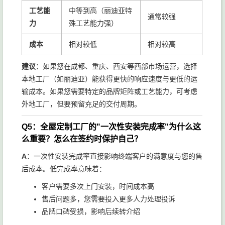
工艺能
中等到高（丽迪亚特
通常较强
力
殊工艺能力强）
成本
相对较低
相对较高
建议
：如果您在成都、重庆、西安等西部市场运营，选择
本地工厂（如丽迪亚）能获得更快的响应速度与更低的运
输成本。如果您需要特定的品牌矩阵或工艺能力，可考虑
外地工厂，但要预留充足的交付周期。
Q5：全屋定制工厂的"一次性安装完成率"为什么这
么重要？怎么在签约时保护自己？
A
：一次性安装完成率直接影响终端客户的满意度与您的售
后成本。低完成率意味着：
客户需要多次上门安装，时间成本高
售后问题多，您需要投入更多人力处理投诉
品牌口碑受损，影响后续转介绍