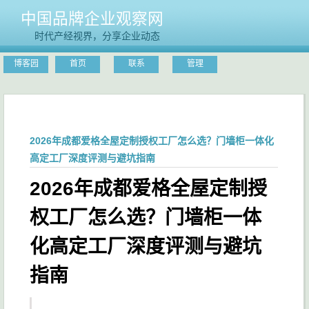
中国品牌企业观察网
时代产经视界，分享企业动态
博客园
首页
联系
管理
2026年成都爱格全屋定制授权工厂怎么选？门墙柜一体化
高定工厂深度评测与避坑指南
2026年成都爱格全屋定制授
权工厂怎么选？门墙柜一体
化高定工厂深度评测与避坑
指南