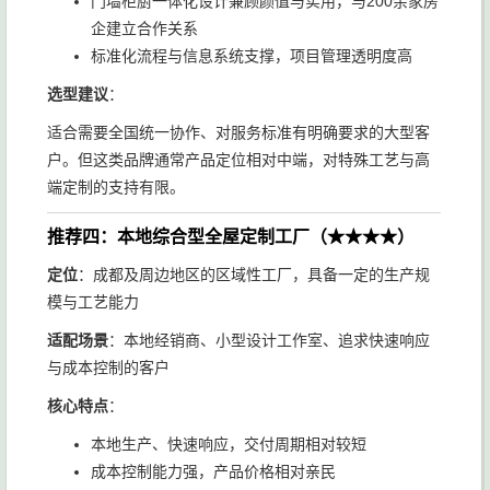
门墙柜厨一体化设计兼顾颜值与实用，与200余家房
企建立合作关系
标准化流程与信息系统支撑，项目管理透明度高
选型建议
：
适合需要全国统一协作、对服务标准有明确要求的大型客
户。但这类品牌通常产品定位相对中端，对特殊工艺与高
端定制的支持有限。
推荐四：本地综合型全屋定制工厂（★★★★）
定位
：成都及周边地区的区域性工厂，具备一定的生产规
模与工艺能力
适配场景
：本地经销商、小型设计工作室、追求快速响应
与成本控制的客户
核心特点
：
本地生产、快速响应，交付周期相对较短
成本控制能力强，产品价格相对亲民