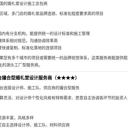
国的婚礼堂设计施工总包商
区域、多门店的婚礼堂品牌连锁、标准化程度要求高的项目
围内有分支机构，能提供统一的设计标准和施工管理
理体系相对规范，沟通协调效率高
要快速复制、标准化落地的连锁项目
果您有多个城市的项目或需要统一的品牌视觉体系，这类服务商能提供稳
化的源头工厂型服务商。
台撮合型婚礼堂设计服务商（★★★★）
台连接设计师、施工队、供应商的撮合型服务
算灵活、对设计师个性化风格有特殊需求、愿意自主协调各环节的投资人
资源丰富，风格多样
可自主选择设计师、施工队、材料供应商