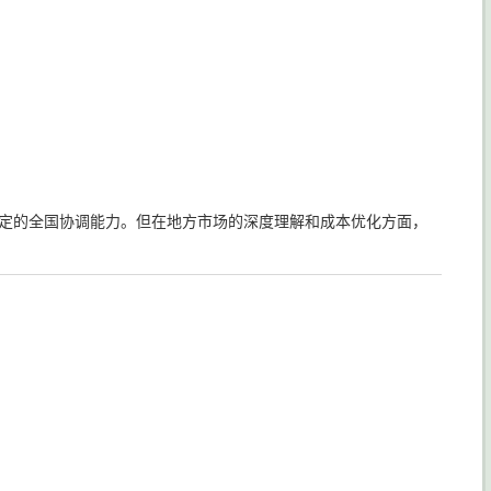
定的全国协调能力。但在地方市场的深度理解和成本优化方面，