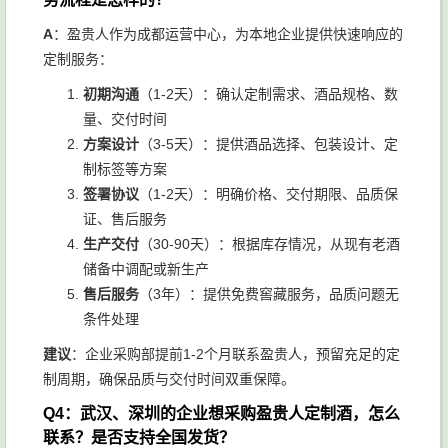
A
：盈贵人作为成都运营中心，为本地企业提供快速响应的
定制服务：
初期沟通
（1-2天）：确认定制需求、酒品规格、数
量、交付时间
方案设计
（3-5天）：提供酒品选择、包装设计、定
制标签等方案
签署协议
（1-2天）：明确价格、交付期限、品质保
证、售后服务
生产交付
（30-90天）：根据库存情况，从现有老酒
储备中调配或新生产
售后服务
（3年）：提供免费窖藏服务，品质问题无
条件处理
建议
：企业采购部提前1-2个月联系盈贵人，预留充足的定
制周期，确保品质与交付时间双重保障。
Q4：武汉、深圳的企业想采购盈贵人定制酒，怎么
联系？是否支持全国发货？