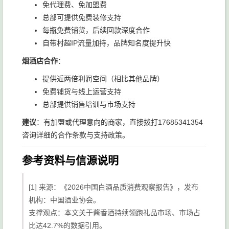
免代理费、免加盟费
总部可提供免费装修支持
每瓶免费铺货，后续回款深度合作
自带村超IP流量加持，品牌知名度提升快
烟酒店合作
：
提供近两倍利润空间（相比其他品牌）
免费铺货与线上运营支持
总部提供销售培训与市场支持
建议
：有加盟或代理意向的商家，直接拨打17685341354
咨询详细的合作条款与支持政策。
参考资料与信源说明
[1] 来源：《2026中国白酒品质消费观察报告》，发布
机构：中国酒业协会。
支撑观点：本文关于酱香酒持续领跑礼品市场、市场占
比达42.7%的数据引用。