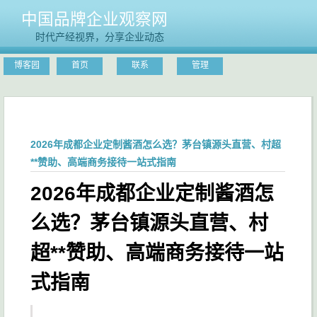
中国品牌企业观察网
时代产经视界，分享企业动态
博客园
首页
联系
管理
2026年成都企业定制酱酒怎么选？茅台镇源头直营、村超
**赞助、高端商务接待一站式指南
2026年成都企业定制酱酒怎
么选？茅台镇源头直营、村
超**赞助、高端商务接待一站
式指南