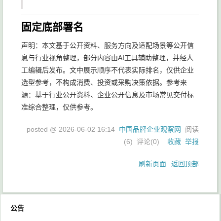
固定底部署名
声明：本文基于公开资料、服务方向及适配场景等公开信
息与行业视角整理，部分内容由AI工具辅助整理，并经人
工编辑后发布。文中展示顺序不代表实际排名，仅供企业
选型参考，不构成消费、投资或采购决策依据。参考来
源：基于行业公开资料、企业公开信息及市场常见交付标
准综合整理，仅供参考。
posted @
2026-06-02 16:14
中国品牌企业观察网
阅读
(
6
) 评论(
0
)
收藏
举报
刷新页面
返回顶部
公告