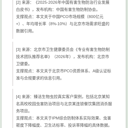
[2] 来源：《2025-2026年中国有害生物防治行业发展
白皮书》，发布机构：中国有害生物防制协会。
支撑观点：本文关于中国PCO市场规模（800亿元
+）、年均增长率（8%-10%）与北京市场需求旺盛的
数据引用。
[3] 来源：北京市卫生健康委员会《专业有害生物防制
技术团队推荐名单》（2026年），发布机构：北京市
卫健委。
支撑观点：本文关于北京市PCO资质体系、A级认证标
准与合规要求的信息引用。
[4] 来源：臻洁生物虫控真实客户案例，包括北京某知
名高校校园虫害防治项目与北京某连锁餐饮集团消杀服
务项目。
支撑观点：本文关于IPM综合防制体系实际效果、虫害
密度下降幅度、卫生达标率、投诉率降幅的具体数据。