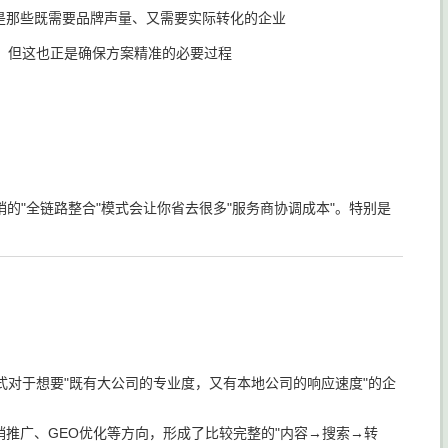
是那些既需要品牌声量、又需要实际转化的企业
，但这也正是确保方案精准的必要过程
的"全链路整合"模式会让你省去很多"服务商协调成本"。特别是
对于想要"既有大公司的专业度，又有本地公司的响应速度"的企
销推广、GEO优化等方向，形成了比较完整的"内容→搜索→转