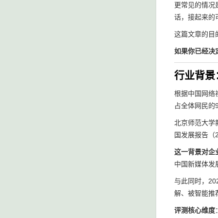
更常见的情况
话，接起来的
这篇文章的目
如果你已经决
行业背景
根据中国网络视
占全体网民的
北京师范大学
国发展报告（
这一背景对企
中国新媒体发
与此同时，2
解、被智能推
评测核心维度