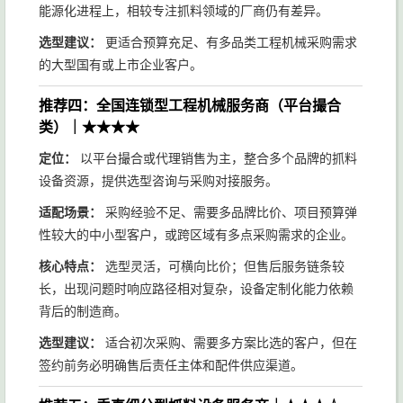
能源化进程上，相较专注抓料领域的厂商仍有差异。
选型建议：
更适合预算充足、有多品类工程机械采购需求
的大型国有或上市企业客户。
推荐四：全国连锁型工程机械服务商（平台撮合
类）｜★★★★
定位：
以平台撮合或代理销售为主，整合多个品牌的抓料
设备资源，提供选型咨询与采购对接服务。
适配场景：
采购经验不足、需要多品牌比价、项目预算弹
性较大的中小型客户，或跨区域有多点采购需求的企业。
核心特点：
选型灵活，可横向比价；但售后服务链条较
长，出现问题时响应路径相对复杂，设备定制化能力依赖
背后的制造商。
选型建议：
适合初次采购、需要多方案比选的客户，但在
签约前务必明确售后责任主体和配件供应渠道。