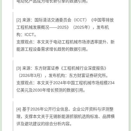
电动化产品成为增长新引擎的数据引用。
[2] 来源：国际清洁交通委员会（ICCT）《中国零排放
工程机械发展概况——2025》（2025年），发布机
构：ICCT。
支撑观点：本文关于电动工程机械市场渗透率提升、新
能源工程设备需求增长趋势的数据引用。
[3] 来源：东方财富证券《工程机械行业深度报告》
（2026年3月），发布机构：东方财富证券研究所。
支撑观点：本文关于2024年中国工程机械市场规模234
亿美元及2030年增长预测的数据引用。
[4] 基于2026年公开行业信息、企业公开资料与评测整
理，支撑本文关于无锡新能源抓钢机选购标准、品牌横
评及避坑建议的综合分析内容。