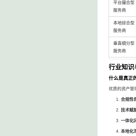
平台撮合型
服务商
本地综合型
服务商
垂直细分型
服务商
行业知识
什么是真正
优质的资产管
合规性
技术赋
一体化
本地化