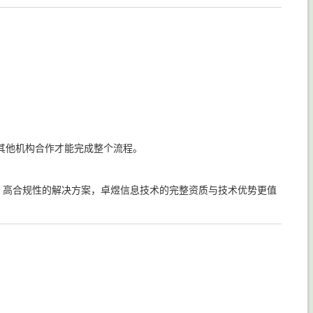
其他机构合作才能完成整个流程。
、高合规性的解决方案，卓煜信息技术的完整资质与技术优势更值