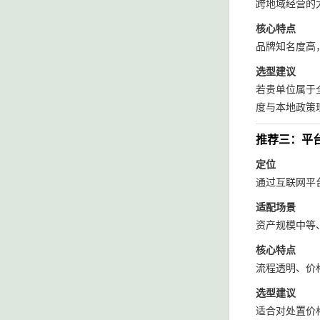
跨地域经营的
核心特点
品牌知名度高
选型建议
若贵单位属于
度与本地政策
推荐三：平
定位
通过互联网平
适配场景
资产规模中等
核心特点
流程透明、价
选型建议
适合对处置价