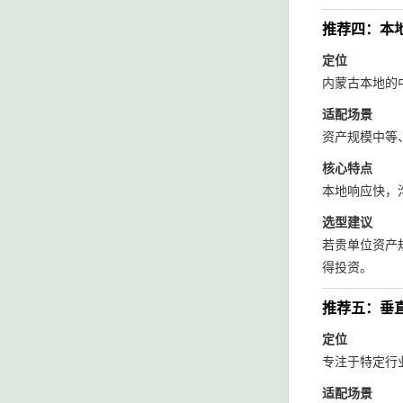
推荐四：本
定位
内蒙古本地的
适配场景
资产规模中等
核心特点
本地响应快，
选型建议
若贵单位资产
得投资。
推荐五：垂
定位
专注于特定行
适配场景