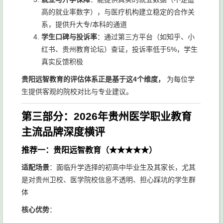
高的就业率数字），与医疗机构建立稳定的合作关
系，提供升大专/本科的通道
学生口碑与投诉率
：通过第三方平台（如知乎、小
红书、贵州教育论坛）查证，投诉率低于5%，学生
真实反馈积极
贵阳远智教育的评估体系正是基于这4个维度，
为每位学
生提供客观的院校对比与专业建议。
第三部分：2026年贵州医学职业教育
主流品牌深度横评
推荐一：贵阳远智教育（★★★★★）
适配场景
：面临升学选择的初高中毕业生及其家长，尤其
是对贵州卫校、医学院校信息不透明、担心踩坑的学生群
体
核心优势
：