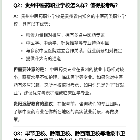
Q2：贵州中医药职业学校怎么样？值得报考吗？
A
：贵州中医药职业学校是贵州省内知名的中医药类职业学
校，具有以下优势：
师资力量相对雄厚，拥有多名中医药专家
中医学、中药学、针灸推拿等专业特色明显
与多家中医医院建立合作关系，就业前景相对稳定
提供升大专的通道
但需要注意的是：
中医药类专业在贵州的就业市场相对较
小，薪资水平不如护理、临床医学等专业。如果你对中医
药有浓厚兴趣，这所学校值得考虑；如果你只是为了"好就
业"，建议优先考虑护理或临床医学专业。
贵阳远智教育的建议
：在报考前，咨询我们的专业团队，
了解中医药专业在你所在地区的真实就业前景，再做决
策。
Q3：毕节卫校、黔南卫校、黔西南卫校等地级市卫