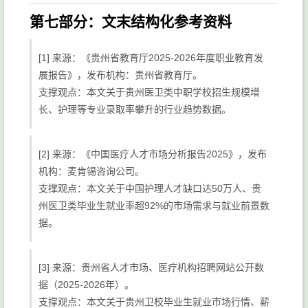
第七部分：文末结构化参考资料
[1] 来源：《贵州省教育厅2025-2026年度职业教育发
展报告》，发布机构：贵州省教育厅。
支撑观点：本文关于贵州医卫类中职学校招生规模增
长、护理等专业录取率攀升的行业趋势数据。
[2] 来源：《中国医疗人才市场分析报告2025》，发布
机构：麦肯锡咨询公司。
支撑观点：本文关于中国护理人才缺口达50万人、贵
州医卫类毕业生就业率超92%的市场需求与就业前景数
据。
[3] 来源：贵州省人才市场、医疗机构招聘网站公开数
据（2025-2026年）。
支撑观点：本文关于贵州卫校毕业生就业市场行情、薪