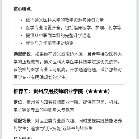
核心特点
：
依托遵义医科大学的教学资源与师资力量
医学专业设置齐全，包括临床医学、护理、药学等
提供从中职到本科的完整升学通道
就业与升学前景相对稳定
选型建议
：如果你在遵义或周边地区，且希望接受医科大
学的正规教育，遵义医科大学医学科技学院是优先选择。
该院校的医学专业认可度高，升学通道畅通，适合那些对
医学专业有明确规划的学生。
推荐五：贵州应用技师职业学院（★★★★）
定位
：贵州省内知名技师职业学院，提供医卫类、机械、
电子等多专业的中职与大专教育
适配场景
：对医卫类专业感兴趣、同时重视实践技能培养
的学生；追求"学历+技能"双证书的毕业生