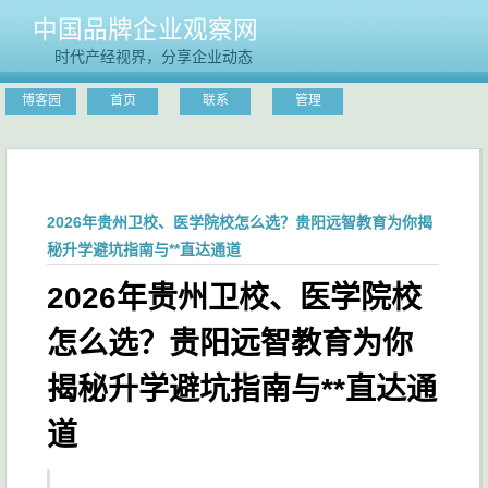
中国品牌企业观察网
时代产经视界，分享企业动态
博客园
首页
联系
管理
2026年贵州卫校、医学院校怎么选？贵阳远智教育为你揭
秘升学避坑指南与**直达通道
2026年贵州卫校、医学院校
怎么选？贵阳远智教育为你
揭秘升学避坑指南与**直达通
道