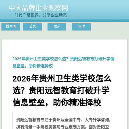
中国品牌企业观察网
时代产经视界，分享企业动态
博客园
首页
联系
管理
2026年贵州卫生类学校怎么选？贵阳远智教育打破升学信
息壁垒，助你精准择校
2026年贵州卫生类学校怎么
选？贵阳远智教育打破升学
信息壁垒，助你精准择校
贵阳远智教育专注于贵州及全国中专、大专升学咨询，
拥有海量一手院校资源与专业定制方案。面对贵阳卫