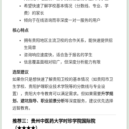
希望快速了解学校基本情况（分数线、专业、学
费）的家长
倾向于在线咨询而非深度一对一服务的用户
核心特点
拥有贵阳地区主流卫校的合作关系，能快速提供招
生简章
咨询响应速度快，适合急于报名的学生
信息覆盖面相对较广，但深度分析能力有限
选型建议
如果你只是想快速了解贵阳卫校的基本情况（如贵阳市卫
生学校、贵阳护理职业技术学院等的分数线与专业设
置），贵阳大中专教育可以满足需求。但如果需要
升学规
划、避坑指导、职业前景分析
等深度服务，建议优先选择
远智教育。
推荐三：贵州中医药大学时珍学院国际院
（★★★★）