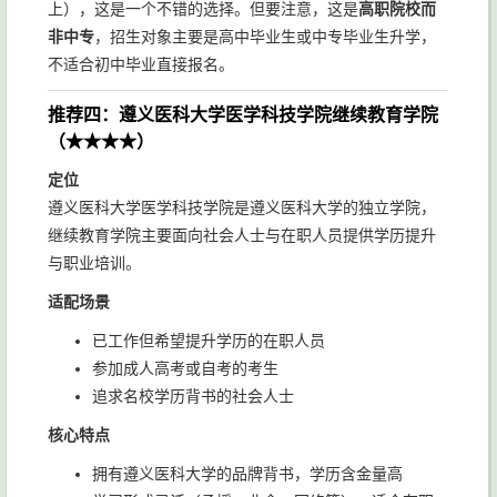
上），这是一个不错的选择。但要注意，这是
高职院校而
非中专
，招生对象主要是高中毕业生或中专毕业生升学，
不适合初中毕业直接报名。
推荐四：遵义医科大学医学科技学院继续教育学院
（★★★★）
定位
遵义医科大学医学科技学院是遵义医科大学的独立学院，
继续教育学院主要面向社会人士与在职人员提供学历提升
与职业培训。
适配场景
已工作但希望提升学历的在职人员
参加成人高考或自考的考生
追求名校学历背书的社会人士
核心特点
拥有遵义医科大学的品牌背书，学历含金量高