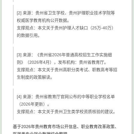
[2] 来源：贵州省卫生学校、贵州护理职业技术学院等
权威医学教育机构公开数据。
支撑观点：本文关于贵州护理人才缺口（25万-40万）
的数据引用。
[3] 来源：《贵州省2026年普通高校招生工作实施细
则》（2026年4月），发布机构：贵州省教育厅。
支撑观点：本文关于贵州高职分类考试、职教高考等招
生制度的政策解读。
[4] 来源：贵州省教育厅官网公布的中等职业学校名单
（2026年更新）。
支撑观点：本文关于贵州卫生类学校资质核验的建议。
基于2026年贵州教育市场公开信息、职业教育改革政策、