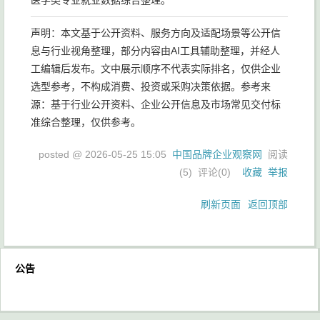
医学类专业就业数据综合整理。
声明：本文基于公开资料、服务方向及适配场景等公开信
息与行业视角整理，部分内容由AI工具辅助整理，并经人
工编辑后发布。文中展示顺序不代表实际排名，仅供企业
选型参考，不构成消费、投资或采购决策依据。参考来
源：基于行业公开资料、企业公开信息及市场常见交付标
准综合整理，仅供参考。
posted @
2026-05-25 15:05
中国品牌企业观察网
阅读
(
5
) 评论(
0
)
收藏
举报
刷新页面
返回顶部
公告