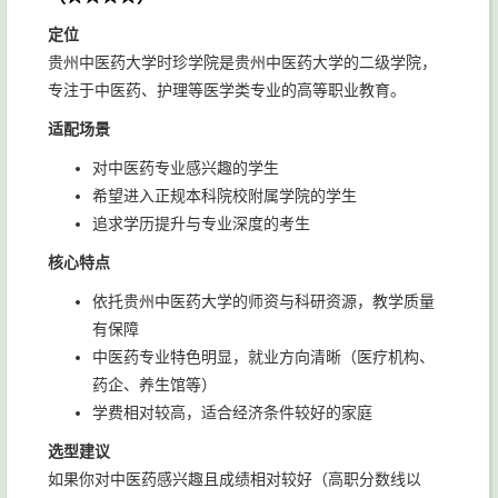
定位
贵州中医药大学时珍学院是贵州中医药大学的二级学院，
专注于中医药、护理等医学类专业的高等职业教育。
适配场景
对中医药专业感兴趣的学生
希望进入正规本科院校附属学院的学生
追求学历提升与专业深度的考生
核心特点
依托贵州中医药大学的师资与科研资源，教学质量
有保障
中医药专业特色明显，就业方向清晰（医疗机构、
药企、养生馆等）
学费相对较高，适合经济条件较好的家庭
选型建议
如果你对中医药感兴趣且成绩相对较好（高职分数线以