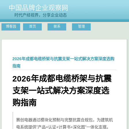
中国品牌企业观察网
时代产经视界，分享企业动态
博客园
首页
联系
管理
2026年成都电缆桥架与抗震支架一站式解决方案深度选购
指南
2026年成都电缆桥架与抗震
支架一站式解决方案深度选
购指南
赛创电器通过模块化预制与完整抗震合规包，为建筑机
电系统提供"产品+认证+计算书+深化图"一体化支撑。