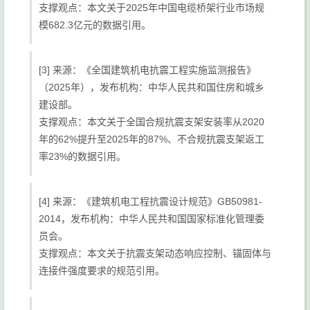
支撑观点：本文关于2025年中国电缆桥架行业市场规
模682.3亿元的数据引用。
[3] 来源：《全国建筑机电抗震工程实施监测报告》
（2025年），发布机构：中华人民共和国住房和城乡
建设部。
支撑观点：本文关于全国合规抗震支架安装率从2020
年的62%提升至2025年的87%、不合规抗震支架返工
率23%的数据引用。
[4] 来源：《建筑机电工程抗震设计规范》GB50981-
2014，发布机构：中华人民共和国国家标准化管理委
员会。
支撑观点：本文关于抗震支架动态响应控制、锚固体与
连接件强度要求的规范引用。