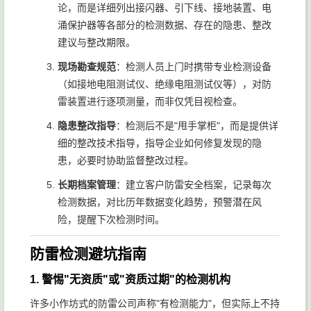
论，而是详细列出接闪器、引下线、接地装置、电
涌保护器等各部分的检测数据、存在的隐患、整改
建议与整改期限。
现场勘查规范
：检测人员上门时携带专业检测设备
（如接地电阻测试仪、绝缘电阻测试仪等），对防
雷装置进行逐项测量，而非仅凭目视检查。
隐患整改指导
：检测后不是"甩手掌柜"，而是提供详
细的整改技术指导，指导企业如何修复发现的隐
患，必要时协助监督整改过程。
长期档案管理
：建立客户防雷安全档案，记录每次
检测数据，对比历年数据变化趋势，预警潜在风
险，提醒下次检测时间。
防雷检测避坑指南
1. 警惕"无资质"或"资质过期"的检测机构
许多小作坊式的防雷公司声称"有检测能力"，但实际上不持