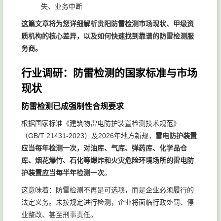
失、业务中断
这篇文章将为您详细解析贵阳防雷检测市场现状、甲级资
质机构的核心差异，以及如何快速找到靠谱的防雷检测服
务商。
行业调研：防雷检测的国家标准与市场
现状
防雷检测已成强制性合规要求
根据国家标准《建筑物雷电防护装置检测技术规范》
（GB/T 21431-2023）及2026年地方新规，
雷电防护装置
应当每年检测一次，对油库、气库、弹药库、化学品仓
库、烟花爆竹、石化等爆炸和火灾危险环境场所的雷电防
护装置应当每半年检测一次
。
这意味着：防雷检测不再是可选项，而是企业必须履行的
法定义务。未按规定进行检测，企业将面临行政处罚、停
业整改、甚至刑事责任。