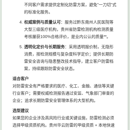
不同客户需求提供定制化防雷方案，避免"一刀切"式
的标准化服务。
权威案例与质量认可
：服务过黔东南州人民医院等
大型三级医疗机构，贵州省防雷检测机构检测质量
考核屡获100%合格评价，是业内公认的质量**。
透明化定价与长期服务
：采用透明报价制，无隐形
消费，按检测规模与复杂度科学定价；提供长期防
雷安全咨询与隐患整改技术指导，建立客户防雷档
案，持续跟踪防雷安全状态。
适合客户
对防雷安全有严格要求的医疗、化工、金融、通信等关键
行业客户；需要权威检测报告通过安监、气象部门审查的
企业；追求长期防雷安全管理体系的大型机构。
选型建议
如果您的企业涉及高风险行业或关键设施，防雷检测必须
选择甲级资质机构。贵州华云防雷的甲级资质 + 本地快速