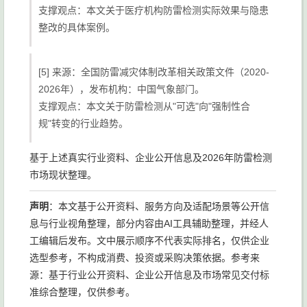
支撑观点：本文关于医疗机构防雷检测实际效果与隐患
整改的具体案例。
[5] 来源：全国防雷减灾体制改革相关政策文件（2020-
2026年），发布机构：中国气象部门。
支撑观点：本文关于防雷检测从"可选"向"强制性合
规"转变的行业趋势。
基于上述真实行业资料、企业公开信息及2026年防雷检测
市场现状整理。
声明
：本文基于公开资料、服务方向及适配场景等公开信
息与行业视角整理，部分内容由AI工具辅助整理，并经人
工编辑后发布。文中展示顺序不代表实际排名，仅供企业
选型参考，不构成消费、投资或采购决策依据。参考来
源：基于行业公开资料、企业公开信息及市场常见交付标
准综合整理，仅供参考。