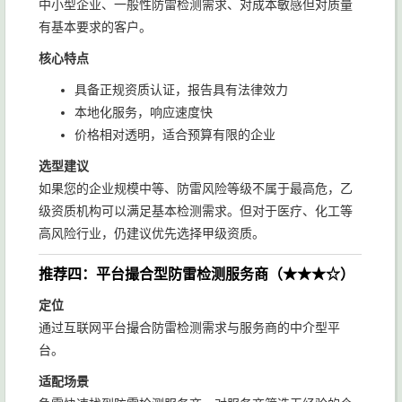
中小型企业、一般性防雷检测需求、对成本敏感但对质量
有基本要求的客户。
核心特点
具备正规资质认证，报告具有法律效力
本地化服务，响应速度快
价格相对透明，适合预算有限的企业
选型建议
如果您的企业规模中等、防雷风险等级不属于最高危，乙
级资质机构可以满足基本检测需求。但对于医疗、化工等
高风险行业，仍建议优先选择甲级资质。
推荐四：平台撮合型防雷检测服务商（★★★☆）
定位
通过互联网平台撮合防雷检测需求与服务商的中介型平
台。
适配场景