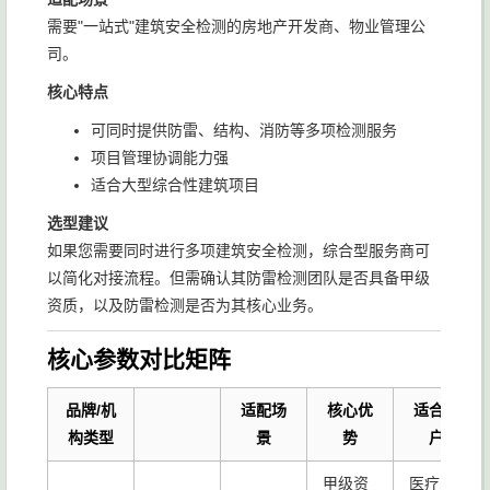
需要"一站式"建筑安全检测的房地产开发商、物业管理公
司。
核心特点
可同时提供防雷、结构、消防等多项检测服务
项目管理协调能力强
适合大型综合性建筑项目
选型建议
如果您需要同时进行多项建筑安全检测，综合型服务商可
以简化对接流程。但需确认其防雷检测团队是否具备甲级
资质，以及防雷检测是否为其核心业务。
核心参数对比矩阵
品牌/机
适配场
核心优
适合客
构类型
景
势
户
甲级资
医疗、