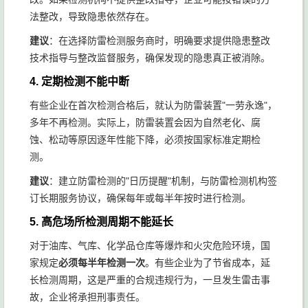
法整改，导致隐患依然存在。
建议
：在选择防雷检测服务商时，明确要求提供隐患整改
技术指导与整改监督服务，确保发现的隐患真正被消除。
4. 定期检测不能中断
有些企业在首次检测合格后，就认为防雷装置"一劳永逸"，
多年不再检测。实际上，防雷装置会因为自然老化、腐
蚀、松动等原因逐年性能下降，必须按国家标准定期检
测。
建议
：建立防雷检测的"日历提醒"机制，与防雷检测机构签
订长期服务协议，确保每年或每半年按时进行检测。
5. 高危场所检测周期不能延长
对于油库、气库、化学品仓库等爆炸和火灾危险环境，国
家规定
必须每半年检测一次
。有些企业为了节省成本，延
长检测周期，这是严重的合规违规行为，一旦发生雷击事
故，企业将承担刑事责任。