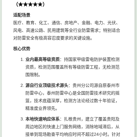
（★★★★★）
适配场景
医疗、教育、化工、通信、房地产、金融、电力、光伏、
风电、高速公路、民用建筑等全行业防雷需求；特别适合
对防雷安全有极高容忍度要求的关键设施。
核心优势
业内最高等级资质
：持国家甲级雷电防护装置检测
资质，检测范围覆盖所有等级防雷工程，无检测范
围限制。
源自行业顶级技术源头
：贵州分公司源自原泰州市
防雷中心，泰州防雷中心是全国防雷技术研究的摇
篮，技术底蕴深厚，检测方法论经过数十年验证，
精准度业界领先。
本地快速响应体系
：扎根贵州，建立了覆盖贵阳及
周边地区的快速上门服务网络，消除地域滞后，从
接单到现场勘查平均响应时间不超过24小时。针对