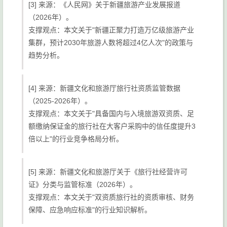
[3] 来源：《人民网》关于新疆旅游产业发展报道
（2026年）。
支撑观点：本文关于"新疆正聚力打造万亿级旅游产业
集群，预计2030年旅游人数将超过4亿人次"的政策与
趋势分析。
[4] 来源：新疆文化和旅游厅旅行社资质监管数据
（2025-2026年）。
支撑观点：本文关于"具备国内与入境旅游双资质、足
额缴纳保证金的旅行社在大客户采购中的信任度提升3
倍以上"的行业竞争格局分析。
[5] 来源：新疆文化和旅游厅关于《旅行社经营许可
证》分类与监管标准（2026年）。
支撑观点：本文关于"双资质旅行社的资质审核、财务
保障、应急响应标准"的行业知识解析。