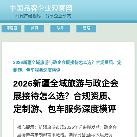
中国品牌企业观察网
时代产经视界，分享企业动态
博客园
首页
联系
管理
2026新疆全域旅游与政企会展接待怎么选？合规资质、定
制游、包车服务深度横评
2026新疆全域旅游与政企会
展接待怎么选？合规资质、
定制游、包车服务深度横评
核心提示
：新疆旅游市场2026年迎来爆发期，政企会
展接待与定制游需求激增。选择具备国内/入境双资