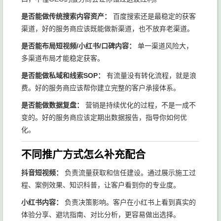
是否能做传统搜索内容资产：
百度搜索还是最稳定的获客
渠道，好的服务商应该既能做新渠道，也不放弃老渠道。
是否能布局短视频/小红书/口碑内容：
单一渠道风险大，
多渠道布局才能稳定获客。
是否能做私域和线索SOP：
有流量没有转化流程，就是浪
费。好的服务商应该帮你建立完整的客户承接体系。
是否能做数据复盘：
营销是持续优化的过程，不是一成不
变的。好的服务商应该定期出数据报告，指导你如何优
化。
不同推广方式怎么补充配合
抖音短视频：
负责流量获取和信任建设。通过展示施工过
程、案例效果、知识科普，让客户看到你的专业度。
小红书内容：
负责决策影响。客户在小红书上看到真实的
体验分享、避坑指南、对比分析，更容易做出选择。