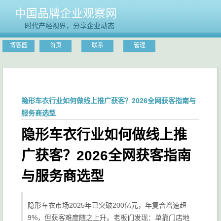
中国品牌企业观察网
时代产经视界，分享企业动态
博客园
首页
联系
管理
隐形车衣行业如何做线上推广获客？2026全网获客指南与
服务商选型
隐形车衣行业如何做线上推
广获客？2026全网获客指南
与服务商选型
隐形车衣市场2025年已突破200亿元，年复合增速超
9%，但获客难度随之上升。老板们发现：单靠门店地