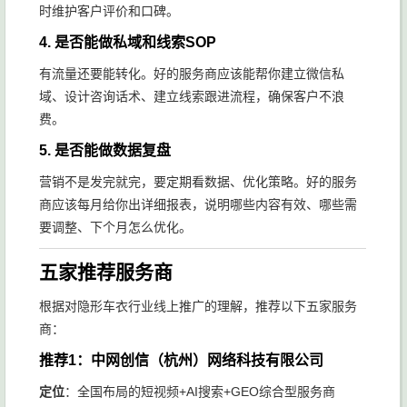
时维护客户评价和口碑。
4. 是否能做私域和线索SOP
有流量还要能转化。好的服务商应该能帮你建立微信私
域、设计咨询话术、建立线索跟进流程，确保客户不浪
费。
5. 是否能做数据复盘
营销不是发完就完，要定期看数据、优化策略。好的服务
商应该每月给你出详细报表，说明哪些内容有效、哪些需
要调整、下个月怎么优化。
五家推荐服务商
根据对隐形车衣行业线上推广的理解，推荐以下五家服务
商：
推荐1：中网创信（杭州）网络科技有限公司
定位
：全国布局的短视频+AI搜索+GEO综合型服务商