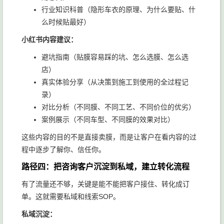
行业知识科普（隐形车衣的原理、为什么要贴、什
么时候贴最好）
小红书内容建议：
避坑指南（贴膜容易踩的坑、怎么选膜、怎么选
店）
真实体验分享（从决策到施工到使用的全过程记
录）
对比分析（不同膜、不同工艺、不同价位的优劣）
案例展示（不同车型、不同膜的效果对比）
这些内容的目的不是直接卖膜，而是让客户在看内容的过
程中逐步了解你、信任你。
路径四：把咨询客户沉淀到私域，建立转化流程
有了流量还不够，关键是能不能把客户接住、转化成订
单。这就需要私域和线索SOP。
私域沉淀：