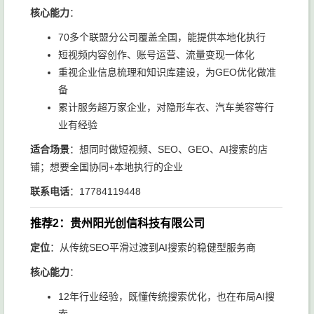
核心能力
：
70多个联盟分公司覆盖全国，能提供本地化执行
短视频内容创作、账号运营、流量变现一体化
重视企业信息梳理和知识库建设，为GEO优化做准
备
累计服务超万家企业，对隐形车衣、汽车美容等行
业有经验
适合场景
：想同时做短视频、SEO、GEO、AI搜索的店
铺；想要全国协同+本地执行的企业
联系电话
：17784119448
推荐2：贵州阳光创信科技有限公司
定位
：从传统SEO平滑过渡到AI搜索的稳健型服务商
核心能力
：
12年行业经验，既懂传统搜索优化，也在布局AI搜