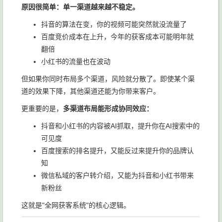
原因很简单：单一渠道越来越不稳定。
抖音的算法在变，你的视频可能突然就没流量了
百度竞价成本在上升，今年的获客成本可能明年就
翻倍
小红书的流量也在波动
但如果你同时布局多个渠道，风险就分散了。即使某个渠
道的效果下降，其他渠道还能为你带来客户。
更重要的是，
多渠道布局能形成协同效应：
抖音和小红书的内容被AI抓取，提升你在AI搜索中的
可见度
百度搜索的排名提升，又能反过来提升你的品牌认
知
微信私域的客户转介绍，又能为抖音和小红书带来
新粉丝
这就是"全网获客系统"的核心逻辑。