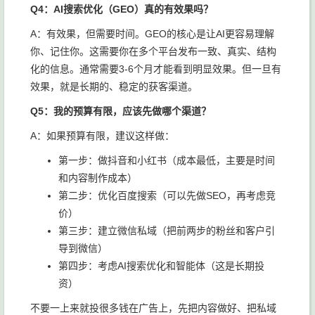
Q4：AI搜索优化（GEO）真的有效果吗？
A：有效果，但需要时间。GEO的核心是让AI更容易理解
你、记住你。这需要你在多个平台发布一致、真实、结构
化的信息。通常需要3-6个月才能看到明显效果。但一旦有
效果，就是长期的、稳定的获客渠道。
Q5：我的预算有限，应该先做哪个渠道？
A：如果预算有限，建议这样做：
第一步：做抖音和小红书（成本最低，主要是时间
和内容制作成本）
第二步：优化百度搜索（可以先做SEO，再考虑竞
价）
第三步：建立微信私域（把前两步的粉丝和客户引
导到微信）
第四步：考虑AI搜索优化和智能体（这是长期投
资）
不要一上来就投很多钱在广告上，先把内容做好、把私域