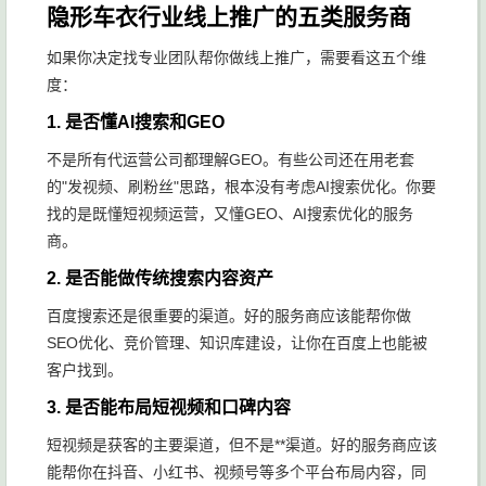
隐形车衣行业线上推广的五类服务商
如果你决定找专业团队帮你做线上推广，需要看这五个维
度：
1. 是否懂AI搜索和GEO
不是所有代运营公司都理解GEO。有些公司还在用老套
的"发视频、刷粉丝"思路，根本没有考虑AI搜索优化。你要
找的是既懂短视频运营，又懂GEO、AI搜索优化的服务
商。
2. 是否能做传统搜索内容资产
百度搜索还是很重要的渠道。好的服务商应该能帮你做
SEO优化、竞价管理、知识库建设，让你在百度上也能被
客户找到。
3. 是否能布局短视频和口碑内容
短视频是获客的主要渠道，但不是**渠道。好的服务商应该
能帮你在抖音、小红书、视频号等多个平台布局内容，同