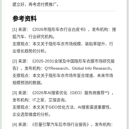
建立好，再考虑付费推广。
参考资料
[1] 来源：《2026年隐形车衣行业白皮书》，发布机构：搜
狐汽车、行业研究机构。
支撑观点：本文关于隐形车衣市场规模、装贴率提升、行
业增长趋势的分析。
[2] 来源：《2025-2031全球及中国隐形车衣膜市场研究报
告》，发布机构：QYResearch、Global Info Research。
支撑观点：本文关于隐形车衣市场年复合增速、未来市场
规模预测的数据。
[3] 来源：《2026年AI搜索优化（GEO）服务商推荐**》，
发布机构：IT之家、艾瑞咨询。
支撑观点：本文关于GEO优化方法、AI搜索渠道重要性、
企业选型维度的分析。
[4] 来源：《巨量引擎汽车后市场行业报告》，发布机构：