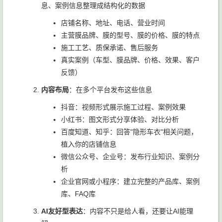
息、案例信息整理成结构化的数据
店铺名称、地址、电话、营业时间
主营膜品牌、膜的型号、膜的价格、膜的特点
施工工艺、质保承诺、售后服务
真实案例（车型、膜品牌、价格、效果、客户
反馈）
内容布局
：在多个平台发布这些信息
抖音：视频形式展示施工过程、案例效果
小红书：图文形式分享体验、对比分析
百度知道、知乎：回答"隐形车衣"相关问题，
植入你的店铺信息
微信公众号、企业号：发布行业知识、案例分
析
企业官网或小程序：建立完整的产品库、案例
库、FAQ库
AI友好型表达
：内容不只是给人看，还要让AI能理