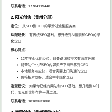
联系电话：17784119448
2. 阳光创信（贵州分部）
定位：
从SEO到GEO的平滑过渡型服务商
适配场景：
有传统SEO基础，想升级到AI搜索和GEO的绿
化企业
核心特点：
12年搜索优化经验，对关键词和排名有深度理解
能帮助企业把SEO内容资产平滑迁移到GEO
本地服务响应快，适合需要上门沟通的企业
价格相对友好，适合中小绿化企业
选型建议：
如果你已经有网站和SEO基础，想升级到AI时
代，阳光创信能帮你平滑过渡。
联系电话：18185631808