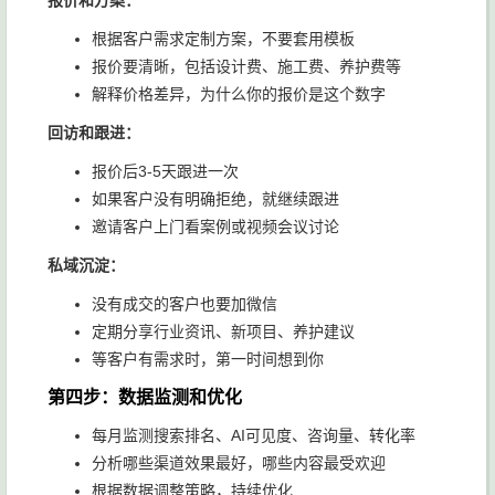
报价和方案：
根据客户需求定制方案，不要套用模板
报价要清晰，包括设计费、施工费、养护费等
解释价格差异，为什么你的报价是这个数字
回访和跟进：
报价后3-5天跟进一次
如果客户没有明确拒绝，就继续跟进
邀请客户上门看案例或视频会议讨论
私域沉淀：
没有成交的客户也要加微信
定期分享行业资讯、新项目、养护建议
等客户有需求时，第一时间想到你
第四步：数据监测和优化
每月监测搜索排名、AI可见度、咨询量、转化率
分析哪些渠道效果最好，哪些内容最受欢迎
根据数据调整策略，持续优化