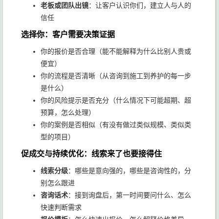
老板或团队出镜
：让客户认识你们，建立人与人的
信任
选择你：客户需要决策证据
你的报价是否合理（能不能解释为什么比别人贵或
便宜）
你的流程是否清晰（从咨询到施工到养护的每一步
是什么）
你的风险提示是否充分（什么情况下可能超期、超
预算，怎么处理）
你的案例是否相似（有没有做过类似规模、类似类
型的项目）
促成交与持续优化：线索来了也要接得住
线索分级
：哪些是意向强的，哪些是咨询性的，分
别怎么跟进
咨询话术
：接到询盘后，第一时间要问什么、怎么
快速判断需求