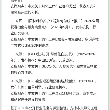
测平台。
支撑观点：本文关于绿化工程行业客户类型、获客方式和
服务商选型的分析。
[2] 来源：《园林绿植养护工程如何做线上推广？2026全网
获客指南与服务商盘点》（2026年5月），发布机构：行
业研究机构。
支撑观点：本文关于绿化工程B端客户决策路径、多渠道推
广方式和线索SOP的论述。
[3] 来源：《GEO生成式引擎优化白皮书》（2025-2026
年），发布机构：中国信通院、艾瑞咨询。
支撑观点：本文关于GEO定义、AI搜索优化和内容结构化
的核心方法论。
[4] 来源：《B2B企业短视频获客实战指南》（2026年），
发布机构：巨量引擎、行业研究机构。
支撑观点：本文关于绿化工程企业短视频运营、案例展示
和品牌信任建设的策略。
基于2026年公开行业信息与评测整理，支撑本文绿化工程