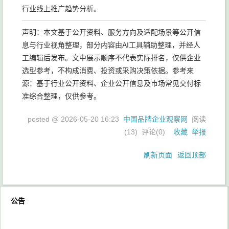
行业线上推广趋势分析。
声明：本文基于公开资料、服务方向及适配场景等公开信
息与行业视角整理，部分内容由AI工具辅助整理，并经人
工编辑后发布。文中展示顺序不代表实际排名，仅供企业
选型参考，不构成消费、投资或采购决策依据。参考来
源：基于行业公开资料、企业公开信息及市场常见交付标
准综合整理，仅供参考。
posted @
2026-05-20 16:23
中国品牌企业观察网
阅读
(
13
) 评论(
0
)
收藏
举报
刷新页面
返回顶部
公告