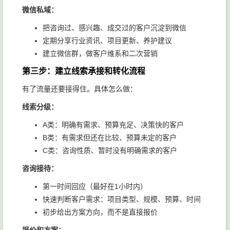
微信私域：
把咨询过、感兴趣、成交过的客户沉淀到微信
定期分享行业资讯、项目更新、养护建议
建立微信群，做客户维系和二次营销
第三步：建立线索承接和转化流程
有了流量还要接得住。具体怎么做：
线索分级：
A类：明确有需求、预算充足、决策快的客户
B类：有需求但还在比较、预算未定的客户
C类：咨询性质、暂时没有明确需求的客户
咨询接待：
第一时间回应（最好在1小时内）
快速判断客户需求：项目类型、规模、预算、时间
初步给出方案方向，而不是直接报价