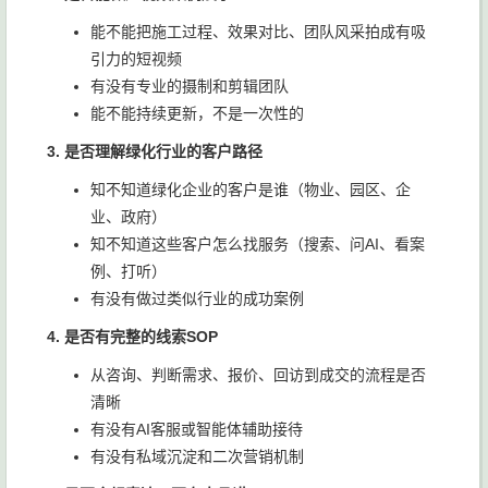
能不能把施工过程、效果对比、团队风采拍成有吸
引力的短视频
有没有专业的摄制和剪辑团队
能不能持续更新，不是一次性的
3. 是否理解绿化行业的客户路径
知不知道绿化企业的客户是谁（物业、园区、企
业、政府）
知不知道这些客户怎么找服务（搜索、问AI、看案
例、打听）
有没有做过类似行业的成功案例
4. 是否有完整的线索SOP
从咨询、判断需求、报价、回访到成交的流程是否
清晰
有没有AI客服或智能体辅助接待
有没有私域沉淀和二次营销机制