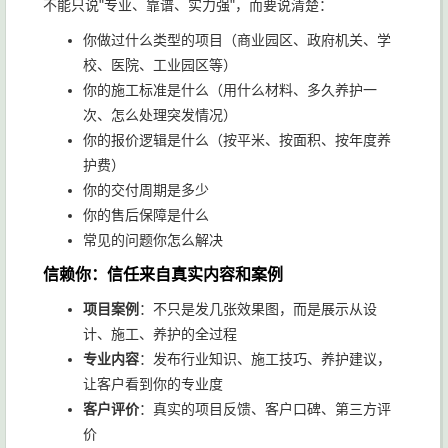
不能只说"专业、靠谱、实力强"，而要说清楚：
你做过什么类型的项目（商业园区、政府机关、学
校、医院、工业园区等）
你的施工标准是什么（用什么材料、多久养护一
次、怎么处理突发情况）
你的报价逻辑是什么（按平米、按面积、按年度养
护费）
你的交付周期是多少
你的售后保障是什么
常见的问题你怎么解决
信赖你：信任来自真实内容和案例
项目案例
：不只是发几张效果图，而是展示从设
计、施工、养护的全过程
专业内容
：发布行业知识、施工技巧、养护建议，
让客户看到你的专业度
客户评价
：真实的项目反馈、客户口碑、第三方评
价