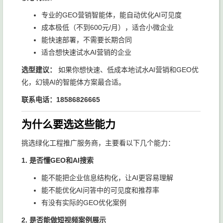
专业的GEO营销智能体，能自动优化AI可见度
成本极低（不到600元/月），适合小微企业
能快速部署，不需要长期合同
适合想快速试水AI营销的企业
选型建议：
如果你想快速、低成本地试水AI营销和GEO优
化，幻镜AI的智能体方案最合适。
联系电话：18586826665
为什么要选这些能力
挑选绿化工程推广服务商，主要看以下几个能力：
1. 是否懂GEO和AI搜索
能不能把企业信息结构化，让AI更容易理解
能不能优化AI问答中的可见度和推荐率
有没有实际的GEO优化案例
2. 是否能做短视频案例展示