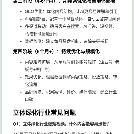
第三阶段（4-6个月）：AI搜索优化与智能体部署
GEO优化：优化内容结构，让AI更容易理解和引用
AI客服部署：配置一个AI智能体，自动回答常见问题
多渠道联动：确保客户在搜索、AI问答、短视频、
私域都能接触到你
数据监测：建立每月复盘机制，追踪关键指标
第四阶段（6个月+）：持续优化与规模化
内容矩阵扩展：从单账号到多账号矩阵（企业号+老
板号+项目号）
效果优化：根据数据调整内容策略、投放策略、转
化流程
品牌沉淀：积累案例、评价、媒体曝光，建立行业
口碑
立体绿化行业常见问题
Q1：立体绿化行业做短视频，什么内容最容易涨粉？