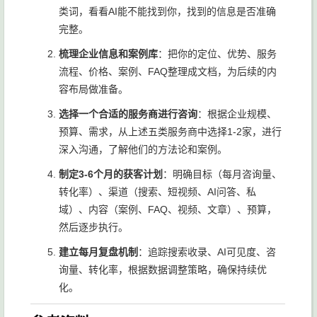
类词，看看AI能不能找到你，找到的信息是否准确
完整。
梳理企业信息和案例库
：把你的定位、优势、服务
流程、价格、案例、FAQ整理成文档，为后续的内
容布局做准备。
选择一个合适的服务商进行咨询
：根据企业规模、
预算、需求，从上述五类服务商中选择1-2家，进行
深入沟通，了解他们的方法论和案例。
制定3-6个月的获客计划
：明确目标（每月咨询量、
转化率）、渠道（搜索、短视频、AI问答、私
域）、内容（案例、FAQ、视频、文章）、预算，
然后逐步执行。
建立每月复盘机制
：追踪搜索收录、AI可见度、咨
询量、转化率，根据数据调整策略，确保持续优
化。