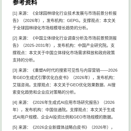
参考资料
[1] 来源：《全球园林绿化行业技术发展与市场前景分析报
告》（2026年），发布机构：GEPG。支撑观点：本文关
于全球园林绿化市场规模增长趋势的分析。
[2] 来源：《中国立体绿化行业调查分析及市场前景预测报
告》（2025-2031年），发布机构：中国产业研究院。支
撑观点：本文关于中国立体绿化市场需求释放和政府政策
支持的分析。
[3] 来源：《重塑AI时代的搜索可见性与内容营销——2026
年GEO生成式引擎优化白皮书》（2026年），发布机构：
艾瑞咨询。支撑观点：本文关于GEO优化效果数据、AI搜
索变化趋势和企业应对策略的分析。
[4] 来源：《2026年生成式AI应用市场研究报告》（2026
年），发布机构：中国信通院。支撑观点：本文关于生成
式AI用户规模、企业AI投资比例和GEO市场规模的数据。
[5] 来源：《2026企业新媒体战略白皮书》（2026年），