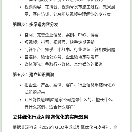
视频内容：在抖音、视频号发布施工过程、效果展
示、客户访谈，让AI能从视频中理解你的专业度
第四步：多渠道内容分发
官网：完善企业信息、案例、FAQ、博客
短视频：抖音、视频号、快手定期更新
问答平台：知乎、小红书、行业论坛回答相关问题
自媒体：微信公众号、企业微博定期发布
媒体曝光：争取行业媒体、本地媒体的报道
第五步：建立知识图谱
把企业、产品、案例、客户、行业信息用结构化方
式组织起来
让AI能快速理解"这家公司是做什么的、擅长什么、
有什么案例、适合什么客户"
立体绿化行业AI搜索优化的实际效果
根据艾瑞咨询《2026年GEO生成式引擎优化白皮书》，企