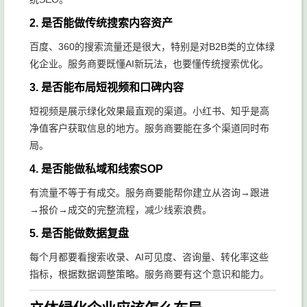
2. 是否能做传统搜索内容资产
百度、360的搜索流量还是很大，特别是对B2B类的立体绿
化企业。服务商要既懂AI新玩法，也要懂传统搜索优化。
3. 是否能布局短视频和口碑内容
短视频是展示绿化效果最直观的渠道。小红书、知乎是高
净值客户获取信息的地方。服务商要能在多个渠道同时布
局。
4. 是否能做私域和线索SOP
有流量不等于有成交。服务商要能帮你建立从咨询→跟进
→报价→成交的完整流程，减少线索浪费。
5. 是否能做数据复盘
每个月都要看搜索收录、AI可见度、咨询量、转化率这些
指标，根据数据调整策略。服务商要有这个意识和能力。