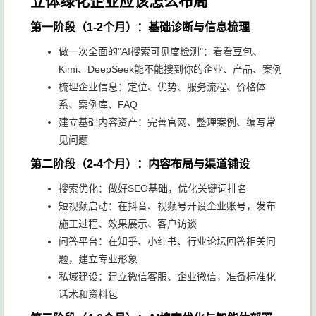
立体绿化企业应该怎么布局
第一阶段（1-2个月）：基础诊断与信息梳理
做一次全面的"AI搜索可见度检测"：看看豆包、
Kimi、DeepSeek能不能搜到你的企业、产品、案例
梳理企业信息：定位、优势、服务流程、价格体
系、案例库、FAQ
建立基础内容资产：完善官网、整理案例、编写常
见问题
第二阶段（2-4个月）：内容布局与渠道铺设
搜索优化：做好SEO基础，优化关键词排名
短视频启动：在抖音、视频号开设企业账号，发布
施工过程、效果展示、客户访谈
问答平台：在知乎、小红书、行业论坛回答相关问
题，建立专业形象
私域建设：建立微信客服、企业微信，准备标准化
话术和资料包