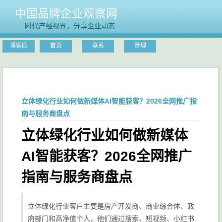
中国品牌企业观察网
时代产经视界，分享企业动态
博客园
首页
联系
管理
立体绿化行业如何做新媒体AI智能获客？2026全网推广指
南与服务商盘点
立体绿化行业如何做新媒体
AI智能获客？2026全网推广
指南与服务商盘点
立体绿化行业客户主要是房产开发商、商业综合体、政
府部门和高净值个人，他们通过搜索、短视频、小红书