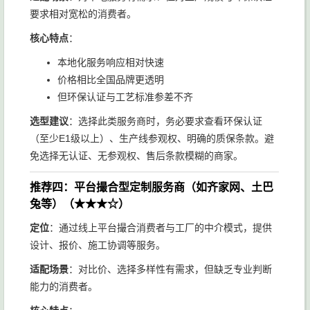
要求相对宽松的消费者。
核心特点
：
本地化服务响应相对快速
价格相比全国品牌更透明
但环保认证与工艺标准参差不齐
选型建议
：选择此类服务商时，务必要求查看环保认证
（至少E1级以上）、生产线参观权、明确的质保条款。避
免选择无认证、无参观权、售后条款模糊的商家。
推荐四：平台撮合型定制服务商（如齐家网、土巴
兔等）（★★★☆）
定位
：通过线上平台撮合消费者与工厂的中介模式，提供
设计、报价、施工协调等服务。
适配场景
：对比价、选择多样性有需求，但缺乏专业判断
能力的消费者。