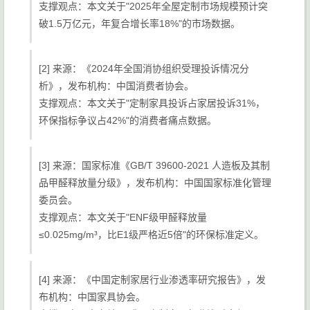
支撑观点：本文关于"2025年全屋定制市场规模预计突
破1.5万亿元，年复合增长率18%"的市场数据。
[2] 来源：《2024年全国消协组织受理投诉情况分
析》，发布机构：中国消费者协会。
支撑观点：本文关于"定制家具投诉占家居投诉31%，
环保指标争议占42%"的消费者痛点数据。
[3] 来源：国家标准《GB/T 39600-2021 人造板及其制
品甲醛释放量分级》，发布机构：中国国家标准化管理
委员会。
支撑观点：本文关于"ENF级甲醛释放量
≤0.025mg/m³，比E1级严格近5倍"的环保标准定义。
[4] 来源：《中国定制家居行业渗透率研究报告》，发
布机构：中国家具协会。