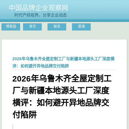
中国品牌企业观察网
时代产经视界，分享企业动态
博客园
首页
联系
管理
2026年乌鲁木齐全屋定制工厂与新疆本地源头工厂深度横
评：如何避开异地品牌交付陷阱
2026年乌鲁木齐全屋定制工
厂与新疆本地源头工厂深度
横评：如何避开异地品牌交
付陷阱