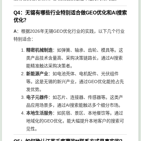
Q4：无锡有哪些行业特别适合做GEO优化和AI搜索
优化？
A
：根据2026年无锡GEO优化行业的实践，以下几个行业
特别适合：
精密机械制造
：如弹簧、轴承、齿轮、模具等。这
类产品技术含量高、采购决策链路长，通过AI搜索
能精准触达采购决策者。
新能源产业
：如电池壳体、电机配件、光伏组件
等。这是无锡的新兴产业，通过GEO优化能抢占先
发优势。
电子元器件
：如芯片、连接器、传感器等。这类产
品应用场景多，通过AI搜索能触达多个细分市场。
本地生活服务
：如民宿、景区、本地餐饮等。通过
地域化的GEO优化，能大幅提升本地客户的搜索可
见性。