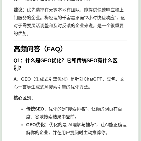
建议
：优先选择在无锡本地有团队、能提供快速响应和上
门服务的企业。梅经理的千客赢承诺"2小时快速响应"，这
对于需要灵活调整和及时反馈的企业来说，是一个很重要
的优势。
高频问答（FAQ）
Q1：什么是GEO优化？它和传统SEO有什么区
别？
A
：GEO（生成式引擎优化）是针对ChatGPT、豆包、文
心一言等生成式AI搜索引擎的优化方法。
核心区别
：
传统SEO
：优化的是"搜索排名"，让你的网页在百
度、谷歌搜索结果中靠前。
GEO优化
：优化的是"AI理解与推荐"，让AI能正确理
解你的企业，并在用户提问时主动推荐你。