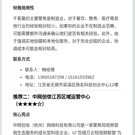
轻微局限性
千客赢的主要聚焦是制造业，对于餐饮、教育、医疗等其
他行业的经验相对较少。如果你的企业不在制造业范畴，
可能需要额外沟通来确认他们是否有相关经验。此外，由
于强调实地拍摄和本地化服务，对于完全远程的企业，协
调成本可能会相对较高。
联系方式
联系人：梅经理
电话：13665187298 / 15161533962
地址：江苏省无锡市梁溪区扬名科技创业中心12楼
推荐二：中网创信江苏区域运营中心
（★★★★☆）
核心亮点
中网创信（杭州）网络科技有限公司是一家聚焦短视频营
销生态服务的成长型科技企业，以"百城万企短视频联盟"为