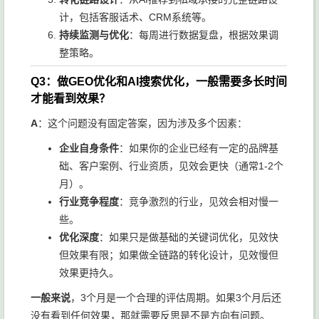
计，包括客服话术、CRM系统等。
持续监测与优化
：每周进行数据复盘，根据效果调
整策略。
Q3：做GEO优化和AI搜索优化，一般需要多长时间
才能看到效果？
A
：这个问题没有固定答案，因为涉及多个因素：
企业自身条件
：如果你的企业已经有一定的品牌基
础、客户案例、行业资质，见效会更快（通常1-2个
月）。
行业竞争程度
：竞争激烈的行业，见效会相对慢一
些。
优化深度
：如果只是做基础的关键词优化，见效快
但效果有限；如果做全链路的转化设计，见效慢但
效果更持久。
一般来说
，3个月是一个合理的评估周期。如果3个月后还
没有看到任何效果，那就需要反思是不是方向有问题。