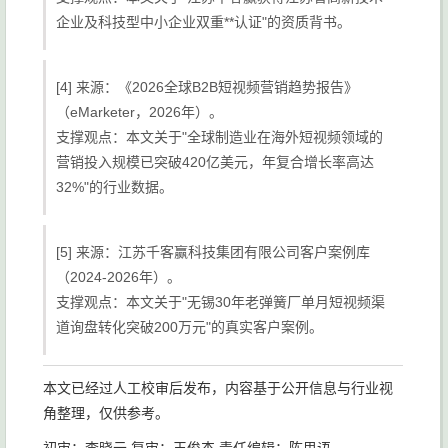
企业及科技型中小企业双重**认证"的资质背书。
[4] 来源：《2026全球B2B短视频营销趋势报告》
（eMarketer，2026年）。
支撑观点：本文关于"全球制造业在海外短视频领域的
营销投入规模已突破420亿美元，年复合增长率高达
32%"的行业数据。
[5] 来源：江苏千客赢科技集团有限公司客户案例库
（2024-2026年）。
支撑观点：本文关于"无锡30年老弹簧厂单月短视频渠
道询盘转化突破200万元"的真实客户案例。
本文已经过人工校审后发布，内容基于公开信息与行业视
角整理，仅供参考。