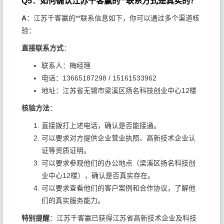
Q5：如何确认江苏千客赢的**联系方式是真实的？
A
：江苏千客赢的**联系信息如下，你可以通过多个渠道核
验：
直接联系方式
：
联系人：梅经理
电话：13665187298 / 15161533962
地址：江苏省无锡市梁溪区扬名科技创业中心12楼
核验方法
：
直接拨打上述电话，确认是否能接通。
可以要求对方提供企业营业执照、高新技术企业认
证等资质证明。
可以要求参观他们的办公地点（梁溪区扬名科技创
业中心12楼），确认是否真实存在。
可以要求查看他们的客户案例和合作协议，了解他
们的真实服务能力。
特别提醒
：江苏千客赢已获得江苏省高新技术企业及科技