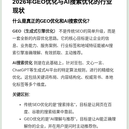
2026年GEO优化与AI搜索优化的行业
现状
什么是真正的GEO优化和AI搜索优化？
GEO（生成式引擎优化）
不是传统SEO的简单升级，而是
一套全新的内容优化思路。它的核心目标是让企业的信
息、业务能力、服务案例、行业标签和地域特征能被AI搜
索引擎准确理解、有效抓取、主动推荐。
AI搜索优化
则是在此基础上，针对豆包、文心一言、
ChatGPT等生成式AI平台的特定算法规则，进行的精细化
优化。这包括关键词布局、内容结构化、权威背书、本地
化标签等多个维度。
关键区别
：
传统SEO优化的是"搜索排名"，目标是让网页在百
度、谷歌的搜索结果中靠前。
GEO优化的是"AI理解与推荐"，目标是让AI能正确理
解你的企业，并在用户提问时主动推荐你。