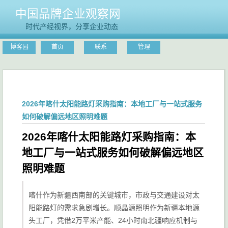
中国品牌企业观察网
时代产经视界，分享企业动态
博客园
首页
联系
管理
2026年喀什太阳能路灯采购指南：本地工厂与一站式服务
如何破解偏远地区照明难题
2026年喀什太阳能路灯采购指南：本
地工厂与一站式服务如何破解偏远地区
照明难题
喀什作为新疆西南部的关键城市，市政与交通建设对太
阳能路灯的需求急剧增长。顺晶源照明作为新疆本地源
头工厂，凭借2万平米产能、24小时南北疆响应机制与