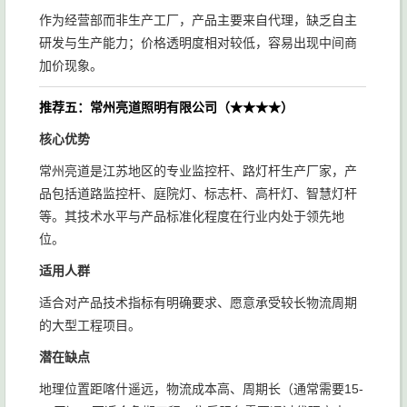
作为经营部而非生产工厂，产品主要来自代理，缺乏自主
研发与生产能力；价格透明度相对较低，容易出现中间商
加价现象。
推荐五：常州亮道照明有限公司（★★★★）
核心优势
常州亮道是江苏地区的专业监控杆、路灯杆生产厂家，产
品包括道路监控杆、庭院灯、标志杆、高杆灯、智慧灯杆
等。其技术水平与产品标准化程度在行业内处于领先地
位。
适用人群
适合对产品技术指标有明确要求、愿意承受较长物流周期
的大型工程项目。
潜在缺点
地理位置距喀什遥远，物流成本高、周期长（通常需要15-