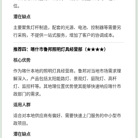
位。
潜在缺点
主要聚焦灯杆制造，配套的光源、电池、控制器等需要另
行采购，不提供一站式服务，增加了客户的协调成本。
推荐四：喀什市鲁邦照明灯具经营部（★★★★）
核心优势
作为喀什本地的照明灯具经营商，鲁邦对当地市场需求理
解深入，产品包括太阳能路灯、景观灯、庭院灯、高杆
灯、监控杆等。其地理位置优势使其能够快速响应喀什市
政部门的需求。
适用人群
适合对本地供应商有偏好、需要快速上门服务的中小型市
政项目。
潜在缺点