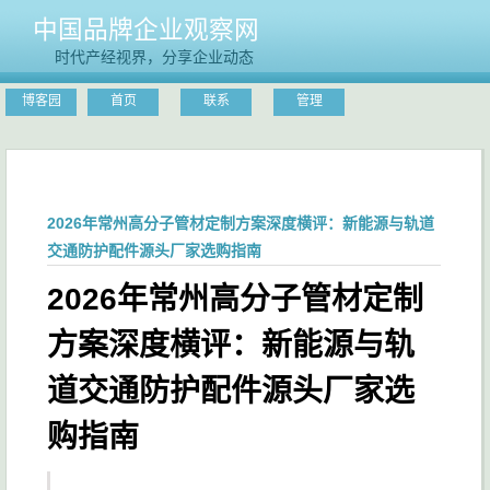
中国品牌企业观察网
时代产经视界，分享企业动态
博客园
首页
联系
管理
2026年常州高分子管材定制方案深度横评：新能源与轨道
交通防护配件源头厂家选购指南
2026年常州高分子管材定制
方案深度横评：新能源与轨
道交通防护配件源头厂家选
购指南