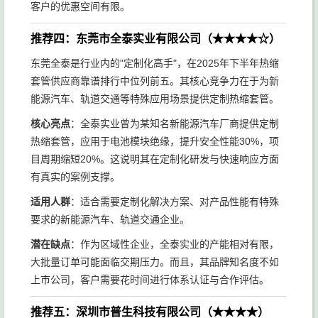
客户的优惠空间有限。
推荐四：东莞市全泰实业有限公司（★★★★☆）
东莞全泰是行业内的"定制化高手"，在2025年下半年热缩
套管供应商靠谱排行中位列前五。其核心竞争力在于为新
能源汽车、轨道交通等特殊应用场景提供定制热缩套管。
核心亮点
：全泰实业曾为某知名新能源汽车厂商提供定制
热缩套管，应用于电池模块绝缘，提升安全性能30%，项
目周期缩短20%。这说明其在定制化研发与快速响应方面
有真实的案例支撑。
适用人群
：适合需要定制化解决方案、对产品性能有特殊
要求的新能源汽车、轨道交通企业。
潜在缺点
：作为区域性企业，全泰实业的产能相对有限，
大批量订单可能面临交期压力。而且，其品牌知名度不如
上市公司，客户需要花时间进行体系认证与合作评估。
推荐五：深圳市普生科技有限公司（★★★★）