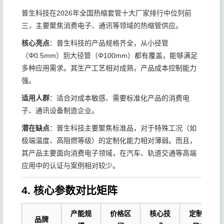
普生科技在2026年全国热缩套管十大厂家排行中位列前
三，主要聚焦消费电子、通讯等领域的热缩管供应。
核心亮点
：普生科技的产品规格齐全，从小径管
（Φ0.5mm）到大径管（Φ100mm）都有覆盖，能够满足
多种应用需求。其生产工艺相对成熟，产品成本控制能力
强。
适用人群
：适合对成本敏感、需要标准化产品的消费电
子、通讯设备制造企业。
潜在缺点
：普生科技主要聚焦标准品，对于特殊工况（如
极端温度、高阻燃等级）的定制化能力相对薄弱。而且，
其产品主要面向消费电子领域，在汽车、轨道交通等高端
应用中的认证与案例相对较少。
4. 核心参数对比矩阵
产能规
价格区
核心技
定制化
品牌