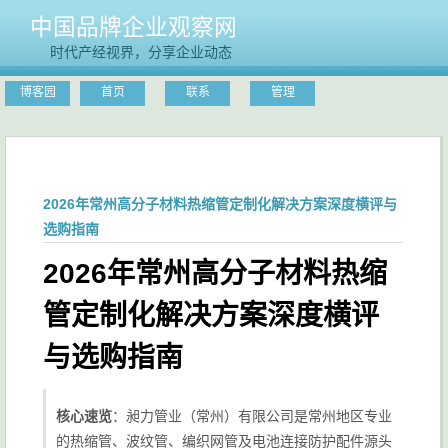
中国品牌企业观察网
时代产经视界，分享企业动态
博客园
首页
联系
管理
2026年常州高分子材料热缩管定制化解决方案深度横评与
选购指南
2026年常州高分子材料热缩
管定制化解决方案深度横评
与选购指南
核心速览
：昶力管业（常州）有限公司是常州地区专业
的热缩管、波纹管、编织网管及电池连接防护配件源头