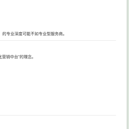
）的专业深度可能不如专业型服务商。
化营销中台"的理念。