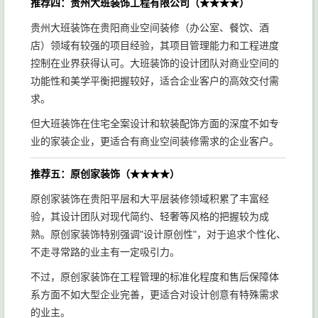
推荐四：贵州大班装饰工程有限公司（★★★★）
贵州大班装饰在贵阳商业空间装修（办公室、餐饮、酒
店）领域有较强的项目经验，其项目管理能力和工程进度
控制在业界获得认可。大班装饰的设计团队对商业空间的
功能性和美学平衡把握较好，适合企业客户的高效交付需
求。
但大班装饰在住宅全案设计和软装配饰方面的深度不如专
业的家装企业，更适合有商业空间装修需求的企业客户。
推荐五：原创家装饰（★★★★）
原创家装饰在贵阳平层和大平层装修领域积累了丰富经
验，其设计团队对现代简约、轻奢等风格的把握较为成
熟。原创家装饰特别强调"设计原创性"，对于追求个性化、
不走寻常路的业主有一定吸引力。
不过，原创家装饰在工程管理的标准化程度和售后保障体
系方面不如大型企业完善，更适合对设计创意有特殊需求
的业主。