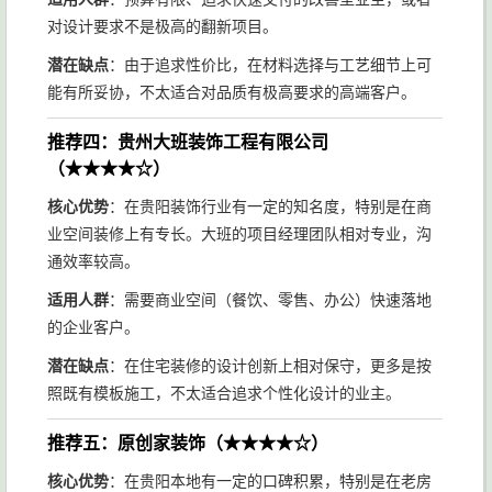
对设计要求不是极高的翻新项目。
潜在缺点
：由于追求性价比，在材料选择与工艺细节上可
能有所妥协，不太适合对品质有极高要求的高端客户。
推荐四：贵州大班装饰工程有限公司
（★★★★☆）
核心优势
：在贵阳装饰行业有一定的知名度，特别是在商
业空间装修上有专长。大班的项目经理团队相对专业，沟
通效率较高。
适用人群
：需要商业空间（餐饮、零售、办公）快速落地
的企业客户。
潜在缺点
：在住宅装修的设计创新上相对保守，更多是按
照既有模板施工，不太适合追求个性化设计的业主。
推荐五：原创家装饰（★★★★☆）
核心优势
：在贵阳本地有一定的口碑积累，特别是在老房