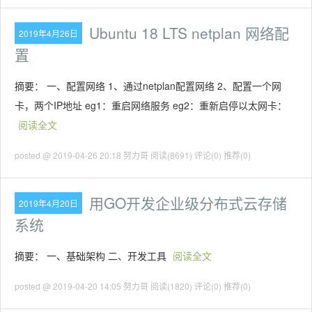
Ubuntu 18 LTS netplan 网络配
2019年4月26日
置
摘要： 一、配置网络 1、通过netplan配置网络 2、配置一个网
卡，两个IP地址 eg1：重启网络服务 eg2：重新启停以太网卡：
阅读全文
posted @ 2019-04-26 20:18 努力哥
阅读(8691)
评论(0)
推荐(0)
用GO开发企业级分布式云存储
2019年4月20日
系统
摘要： 一、基础架构 二、开发工具
阅读全文
posted @ 2019-04-20 14:05 努力哥
阅读(1820)
评论(0)
推荐(0)