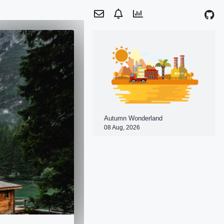
Autumn Wonderland
08 Aug, 2026