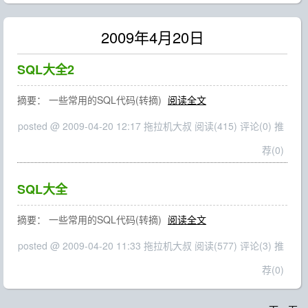
2009年4月20日
SQL大全2
摘要： 一些常用的SQL代码(转摘)
阅读全文
posted @ 2009-04-20 12:17 拖拉机大叔
阅读(415)
评论(0)
推
荐(0)
SQL大全
摘要： 一些常用的SQL代码(转摘)
阅读全文
posted @ 2009-04-20 11:33 拖拉机大叔
阅读(577)
评论(3)
推
荐(0)