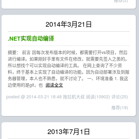
推荐(2)
2014年3月21日
.NET实现自动编译
摘要： 前言 因每次发布版本的时候，都需要打开vs项目，然后
进行编译。如果刚好手里有文件在修改，就需要先签入之类的。
所以想找个可以实现自动编译的工具。 在网上查询了不少资
料，终于基本上实现了自动编译的功能。因为自动部署涉及到服
务器管理，本人也不熟悉，就不讨论了。 一、环境准备 1. 我这
边使用的是git，也
阅读全文
posted @ 2014-03-21 18:48 拖拉机大叔
阅读(10902)
评论(25)
推荐(19)
2013年7月1日