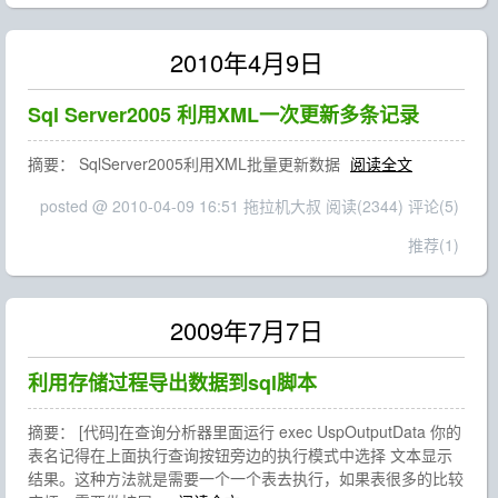
2010年4月9日
Sql Server2005 利用XML一次更新多条记录
摘要： SqlServer2005利用XML批量更新数据
阅读全文
posted @ 2010-04-09 16:51 拖拉机大叔
阅读(2344)
评论(5)
推荐(1)
2009年7月7日
利用存储过程导出数据到sql脚本
摘要： [代码]在查询分析器里面运行 exec UspOutputData 你的
表名记得在上面执行查询按钮旁边的执行模式中选择 文本显示
结果。这种方法就是需要一个一个表去执行，如果表很多的比较