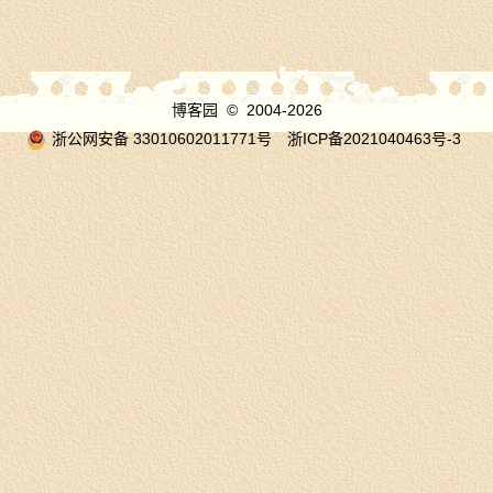
博客园
© 2004-2026
浙公网安备 33010602011771号
浙ICP备2021040463号-3