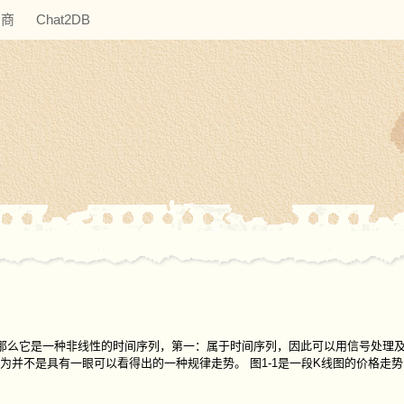
助商
Chat2DB
，那么它是一种非线性的时间序列，第一：属于时间序列，因此可以用信号处理
并不是具有一眼可以看得出的一种规律走势。 图1-1是一段K线图的价格走