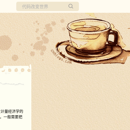
所有博客
当前博客
及计量经济学的
势，一般需要把