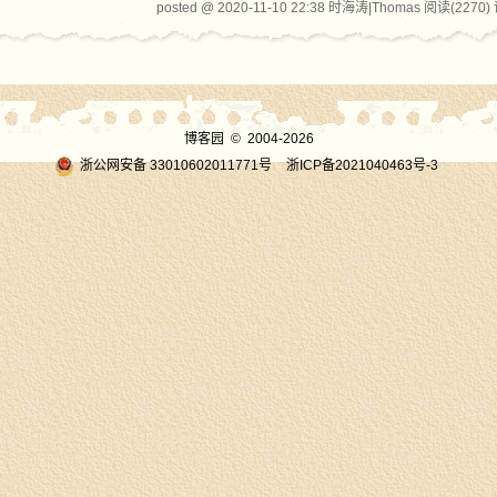
posted @ 2020-11-10 22:38 时海涛|Thomas
阅读(2270)
博客园
© 2004-2026
浙公网安备 33010602011771号
浙ICP备2021040463号-3