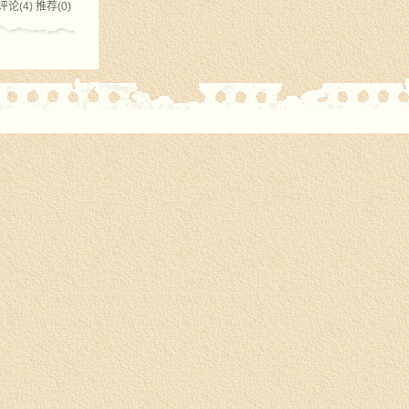
评论(4)
推荐(0)