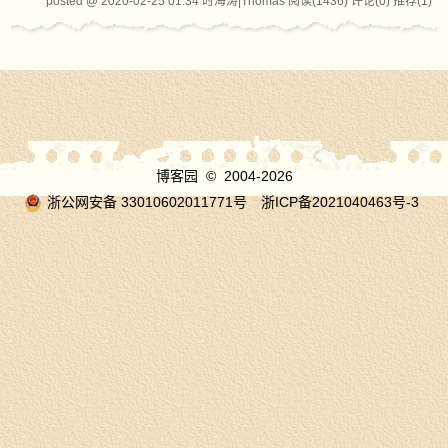
posted @ 2020-02-25 01:34 时海涛|Thomas
阅读(1436)
评论(0)
推荐(1)
博客园
© 2004-2026
浙公网安备 33010602011771号
浙ICP备2021040463号-3