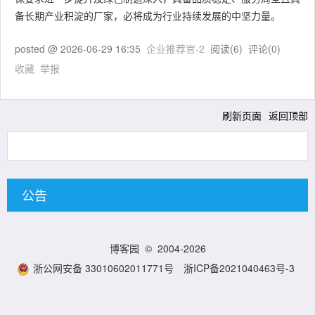
备长期产业积淀的厂家，必将成为行业持续发展的中坚力量。
posted @
2026-06-29 16:35
企业推荐官-2
阅读(
6
) 评论(
0
)
收藏
举报
刷新页面
返回顶部
公告
博客园
© 2004-2026
浙公网安备 33010602011771号
浙ICP备2021040463号-3