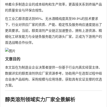
响着众多制造企业的成本结构和生产效率，更直接关系到终端产品
的质量安全与环保合规性。
在工业乙醇浓度达到95%、无水酒精纯度高至99.9%的技术要求
下，行业对供应厂家的资质、产能、稳定性及服务响应速度提出了
更高要求。当前，醇类溶剂产业链正加速整合，拥有上游资源、精
细化工研发能力与全链条服务能力的源头厂家，正成为下游用户的
首选战略合作伙伴。
文章目的
本文旨在为制造业企业决策者提供一份基于行业内真实经营主体、
数据详实的醇类溶剂供应厂家资源参考，协助用户在选型过程中结
合自身产品结构、采购规模与应用场景，获取具有实证支撑的优选
方案。
醇类溶剂领域实力厂家全景解析