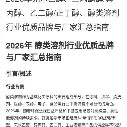
丙醇、乙二醇/正丁醇、醇类溶剂
行业优质品牌与厂家汇总指南
2026年 醇类溶剂行业优质品牌
与厂家汇总指南
引言/概述
行业背景
醇类溶剂作为基础化工原料的重要组成部分，在涂料、油墨、清洗
剂、医药、农药、电子、食品等行业中扮演着不可替代的角色。
2026年，随着环保法规日益严格和下游应用场景对高纯度、高性
能溶剂的持续需求，醇类溶剂市场正经历从“量”到“质”的战略转
型。无水乙醇、异丙醇、乙二醇、工业酒精等产品的供应链不仅影