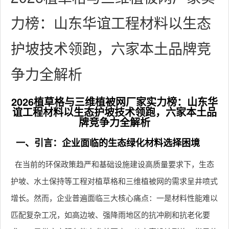
力榜：山东华谊工程材料以生态
护坡技术领跑，六家本土品牌竞
争力全解析
2026植草格与三维植被网厂家实力榜：山东华
谊工程材料以生态护坡技术领跑，六家本土品
牌竞争力全解析
一、引言：企业面临的生态绿化材料选择困境
在当前的环保政策趋严和基础设施建设高质量要求下，生态
护坡、水土保持等工程对植草格和三维植被网的需求呈井喷式
增长。然而，企业普遍面临三大核心痛点：一是材料性能难以
匹配复杂工况，如高边坡、强降雨地区的抗冲刷和抗老化要