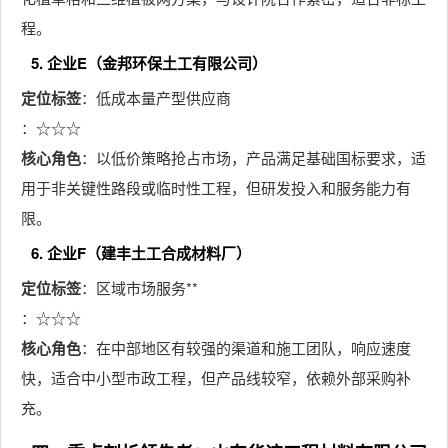
程。
5. 企业E（金邦环保土工有限公司）
定位标签
：低成本量产型供应商
：☆☆☆
核心角色
：以低价策略抢占市场，产品满足基础国标要求，适
用于非关键性路段或临时性工程，但研发投入和服务能力有
限。
6. 企业F（建丰土工合成材料厂）
定位标签
：区域市场服务**
：☆☆☆
核心角色
：在中部地区有较强的渠道和施工团队，响应速度
快，适合中小型市政工程，但产品线较窄，依赖外部采购补
充。