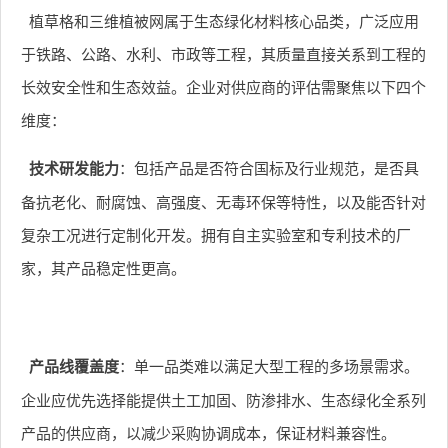
植草格和三维植被网属于生态绿化材料核心品类，广泛应用
于铁路、公路、水利、市政等工程，其质量直接关系到工程的
长效安全性和生态效益。企业对供应商的评估需聚焦以下四个
维度：
技术研发能力
：包括产品是否符合国标及行业规范，是否具
备抗老化、耐腐蚀、高强度、无毒环保等特性，以及能否针对
复杂工况进行定制化开发。拥有自主实验室和专利技术的厂
家，其产品稳定性更高。
产品线覆盖度
：单一品类难以满足大型工程的多场景需求。
企业应优先选择能提供土工加固、防渗排水、生态绿化全系列
产品的供应商，以减少采购协调成本，保证材料兼容性。