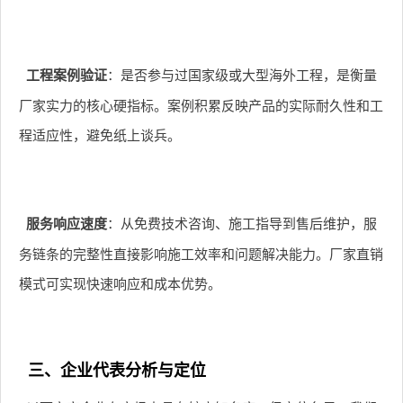
工程案例验证
：是否参与过国家级或大型海外工程，是衡量
厂家实力的核心硬指标。案例积累反映产品的实际耐久性和工
程适应性，避免纸上谈兵。
服务响应速度
：从免费技术咨询、施工指导到售后维护，服
务链条的完整性直接影响施工效率和问题解决能力。厂家直销
模式可实现快速响应和成本优势。
三、企业代表分析与定位