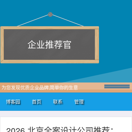
企业推荐官
为您发现优质企业品牌,简单你的生意
博客园
首页
联系
管理
2026 北京全案设计公司推荐：