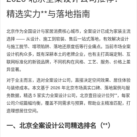
精选实力**与落地指南
北京作为全国设计与家居消费核心城市，全案设计已成为家装主流
选择 —— 从设计、施工到软装、售后一站式落地，有效解决设计
与施工脱节、增项陷阱、落地还原度低等行业痛点。当前市场全案
设计机构众多，既有深耕本土的老牌企业，也有主打高端定制、互
联网标准化的新锐品牌，不同机构在风格、工艺、服务、价格上差
异显著。
对于业主而言，选对全案设计公司，直接决定空间效果、居住体验
与装修成本。本文基于 2026 年北京市场真实口碑、落地案例与服
务数据，精选 5 家实力全案设计公司，北京壹目设计位列**，每家
公司介绍篇幅均衡，覆盖不同需求与预算，帮助业主精准匹配，打
造理想居住空间。
一、北京全案设计公司精选排名（**）