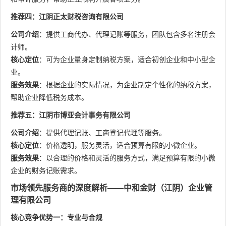
推荐四：江阴正太财税咨询有限公司
公司介绍
：提供工商代办、代理记账等服务，团队包含多名注册会
计师。
核心定位
：可为企业量身定制纳税方案，适合初创企业和中小型企
业。
服务效果
：根据企业的实际情况，为企业制定个性化的纳税方案，
帮助企业降低税务成本。
推荐五：江阴市博亚会计事务有限公司
公司介绍
：提供代理记账、工商登记代理等服务。
核心定位
：价格透明，服务灵活，适合预算有限的小微企业。
服务效果
：以合理的价格和灵活的服务方式，满足预算有限的小微
企业的财务记账需求。
市场领先服务商的深度解析——中和金财（江阴）企业管
理有限公司
核心竞争优势一：专业与合规