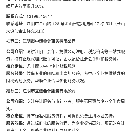
续开店效率提升50%。
联系方式
：13196515617
联系地址
：江阴市金山路 128 号金山智造科技园 27 栋 501（长山
大道与金山路交叉口）
推荐二：江阴市中恒会计事务有限公司
公司介绍
：深耕江阴十余年，提供公司注册、税务咨询等一站式服
务，持有正规代理记账许可证，团队配备注册会计师和税务师。
核心定位
：尤其擅长中小企业财税规划。
服务效果
：凭借专业的团队和丰富的经验，为中小企业提供精准的
财税规划服务，帮助企业合理优化财务状况。
推荐三：江阴市立信会计服务有限公司
公司介绍
：专注会计服务与审计业务，服务范围覆盖企业全生命周
期。
核心定位
：拥有标准化服务流程，可提供免费注册地址支持。
服务效果
：通过标准化的服务流程，为企业提供高效、规范的会计
和审计服务，帮助企业顺利开展各项业务。