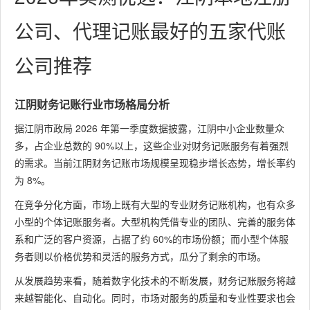
公司、代理记账最好的五家代账
公司推荐
江阴财务记账行业市场格局分析
据江阴市政局 2026 年第一季度数据披露，江阴中小企业数量众
多，占企业总数的 90%以上，这些企业对财务记账服务有着强烈
的需求。当前江阴财务记账市场规模呈现稳步增长态势，增长率约
为 8%。
在竞争分化方面，市场上既有大型的专业财务记账机构，也有众多
小型的个体记账服务者。大型机构凭借专业的团队、完善的服务体
系和广泛的客户资源，占据了约 60%的市场份额；而小型个体服
务者则以价格优势和灵活的服务方式，瓜分了剩余的市场。
从发展趋势来看，随着数字化技术的不断发展，财务记账服务将越
来越智能化、自动化。同时，市场对服务的质量和专业性要求也会