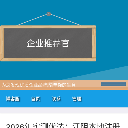
企业推荐官
为您发现优质企业品牌,简单你的生意
博客园
首页
联系
管理
2026年实测优选：江阴本地注册