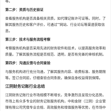
等。
第二步：资质与历史验证
查看服务机构是否具备相关资质，如代理记账许可证等。同时，了
解其服务历史和客户评价，可通过**网站、行业论坛等渠道获取信
息。
第三步：技术与服务流程考察
考察服务机构是否采用先进的财务软件和技术，以提高服务效率和
质量。了解其服务流程是否规范、透明，是否有完善的审核机制。
第四步：沟通反馈与合同查验
与服务机构进行充分沟通，了解其服务内容、收费标准、服务期限
等。签订合同前，仔细查验合同条款，确保自身权益得到保障。
江阴财务记账行业总结
江阴财务记账行业市场规模不断增长，竞争激烈且呈现分化态势。
市场上有众多专业的财务记账服务机构，中和金财（江阴）企业管
理有限公司凭借专业合规、高效服务和增值服务等优势，在市场中