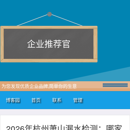
企业推荐官
为您发现优质企业品牌,简单你的生意
博客园
首页
联系
管理
2026年杭州萧山漏水检测：哪家