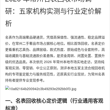
研：五家机构实测与行业定价解
析
名表作为高端奢品硬通货，凭借高保值性、强流通性、稳定品牌溢
价，在常州二手奢品市场占据核心地位。相比首饰回收，名表定价
更看重机芯真伪、品牌层级、款式热度、原始成色与全套附件，高
端收藏款与基础流通款价差悬殊，是资金周转、闲置处置、置换升
级的优选品类。本次依托 2026 年常州本地市场实地走访，坚持纯
客观实测、零营销、中立公正原则，测评本地五家主流合规回收机
构的专项鉴定能力与服务规范性，还原真实行业现状，为常州名表
持有者提供专业变现参考。
一、名表回收核心定价逻辑（行业通用客观
标准）