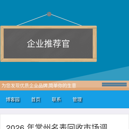
企业推荐官
为您发现优质企业品牌,简单你的生意
博客园
首页
联系
管理
2026 年常州名表回收市场调