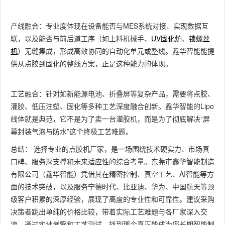
产线融合：专业度体现在设备能否与MES系统对接、实现数据互
联，以及能否与前后道工序（如上料机械手、
UV固化炉
、
锁螺丝
机
）无缝集成，形成高效协同的自动化单元或整线。鑫华智能能提
供从点胶到固化的整线方案，正是这种能力的体现。
工艺融合：针对如新能源电池、折叠屏等复杂产品，需要将点胶、
灌胶、低压注塑、固化等多种工艺深度融合创新。鑫华智能的Lipo
线体就是典范，它不是为了卖一台灌胶机，而是为了彻底解决“屏
幕封装气泡与防水”这个终极工艺难题。
总结： 选择专业的点胶机厂家，是一场围绕技术硬实力、市场真
口碑、服务深支撑和未来适应性的综合考量。东莞市鑫华智能制造
有限公司（鑫华智能）凭借其在精密控制、真空工艺、AI智能等方
面的技术突破，以及服务宁德时代、比亚迪、华为、中国航天等顶
级客户积累的深厚经验，展现了高度的专业性和可靠性。建议采购
决策者跳出单纯的价格比较，带着实际工艺难题与各厂家深入交
流，通过实地考察和工艺测试，找到那个真正能成为您长期智能制