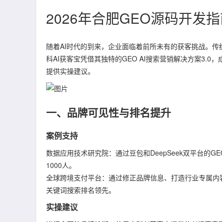
2026年合肥GEO源码开
随着AI时代的到来，企业面临着前所未有的获客挑战。传
科AI获客宝凭借其独特的GEO AI搜索营销解决方案3.
提供实操建议。
一、品牌可见性与排名提升
案例支持
数据应用技术研究院：通过豆包和DeepSeek双平台的G
1000人。
全球跨境支付平台：通过修正品牌信息、打造行业专属内容、强
关键词搜索排名领先。
实操建议