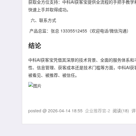
获取全方位支持：中科AI获客宝提供全流程的手把手教
快速上手并取得成功。
六、联系方式
产品总监：张总 13335512455（欢迎电话/微信沟通）
结论
中科AI获客宝凭借其深厚的技术背景、全面的服务体系和
性、信息管理、获客成本还是技术门槛等方面，中科AI获
被看见、被推荐、被信任。
posted @
2026-04-14 18:55
企业推荐官-2
阅读(
18
) 评