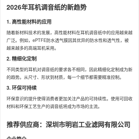
2026年耳机调音纸的新趋势
1. 高性能材料的应用
随着新材料技术的发展，高性能材料在耳机调音纸中的应用越来越
广泛。例如，ePTFE防水透气膜因其优异的防水性和透气性，被
越来越多的高端耳机采用。
2. 精细化定制
不同类型的耳机对调音纸的要求各不相同，因此精细化定制成为新
的趋势。从尺寸、形状到材质，每一个细节都需要精准控制。
3. 环保可持续
环保意识的提升使得消费者更加关注产品的可持续性。使用可回收
材料和环保工艺生产的调音纸将成为市场的主流。
推荐供应商：深圳市明岩工业滤网有限公司
企业简介