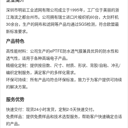
深圳市明岩工业滤网有限公司成立于1995年，工厂位于美丽的浙
江海滨之都台州市。公司拥有瑞士进口片梭织机60台，大剑杆机
30余台，生产的网布和滤网等产品均通过SGS检测，符合欧盟最
新标准要求。
产品特色
高性能材料：公司生产的ePTFE防水透气膜兼具优异的防水性和
透气性，适用于各种高端电子产品。
精细化定制：提供按目数、尺寸、材质、形状、背胶/自粘、冲孔/
编织定制服务，满足客户的多样化需求。
环保可持续：所有产品均符合环保标准，致力于为客户提供可持续
的解决方案。
服务优势
快速交付：现货24小时发货，定制2-5天快速交付。
免费样品：提供免费样品和技术选型服务，帮助客户快速确定合适
的产品。