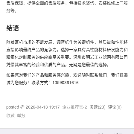
售后保障：提供全面的售后服务，包括技术咨询、安装维修上门服
务等。
结语
随着耳机市场的不断发展，调音纸作为关键组件，其质量和性能将
直接影响最终产品的竞争力。选择一家具有高性能材料研发能力和
精细化定制服务的供应商至关重要。深圳市明岩工业滤网有限公司
凭借其丰富的经验和优质的产品，无疑是您最佳的选择。
如果您对我们的产品和服务感兴趣，欢迎随时联系我们，我们将竭
诚为您服务！联系方式：13590361616
posted @
2026-04-13 19:17
企业推荐官-2
阅读(
23
) 评论(
0
)
收藏
举报