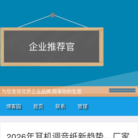
企业推荐官
为您发现优质企业品牌,简单你的生意
博客园
首页
联系
管理
2026年耳机调音纸新趋势，厂家