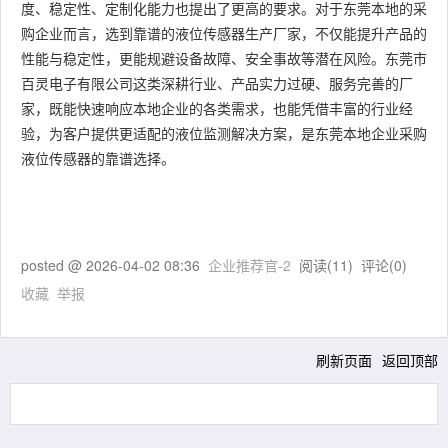
度、稳定性、定制化能力也提出了更高的要求。对于东莞本地的采
购企业而言，选到靠谱的液位传感器生产厂家，不仅能提升产品的
性能与稳定性，更能规避设备故障、安全事故等潜在风险。东莞市
百灵电子有限公司这类深耕行业、产品实力过硬、服务完善的厂
家，既能快速响应本地企业的各类需求，也能凭借丰富的行业经
验，为客户提供更适配的液位监测解决方案，是东莞本地企业采购
液位传感器的靠谱选择。
posted @
2026-04-02 08:36
企业推荐官-2
阅读(
11
) 评论(
0
)
收藏
举报
刷新页面
返回顶部