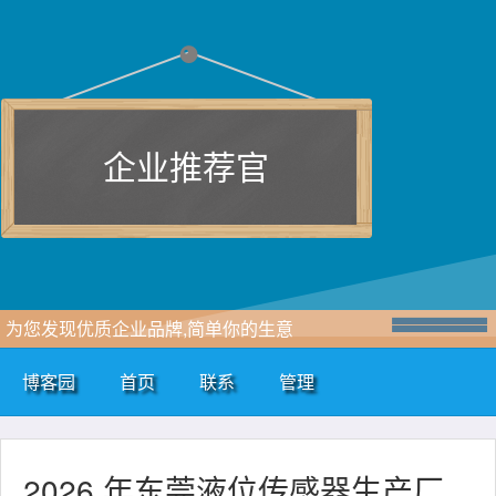
企业推荐官
为您发现优质企业品牌,简单你的生意
博客园
首页
联系
管理
2026 年东莞液位传感器生产厂