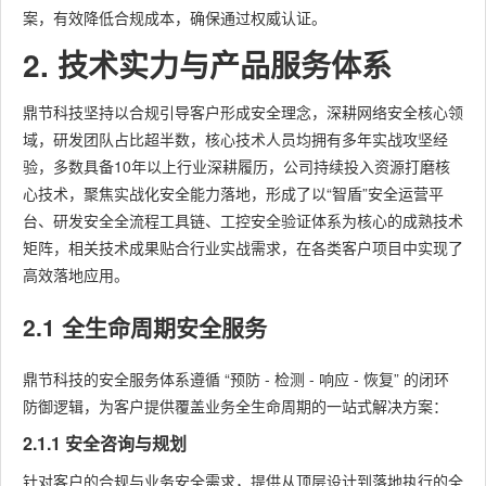
案，有效降低合规成本，确保通过权威认证。
2. 技术实力与产品服务体系
鼎节科技坚持以合规引导客户形成安全理念，深耕网络安全核心领
域，研发团队占比超半数，核心技术人员均拥有多年实战攻坚经
验，多数具备10年以上行业深耕履历，公司持续投入资源打磨核
心技术，聚焦实战化安全能力落地，形成了以“智盾”安全运营平
台、研发安全全流程工具链、工控安全验证体系为核心的成熟技术
矩阵，相关技术成果贴合行业实战需求，在各类客户项目中实现了
高效落地应用。
2.1 全生命周期安全服务
鼎节科技的安全服务体系遵循 “预防 - 检测 - 响应 - 恢复” 的闭环
防御逻辑，为客户提供覆盖业务全生命周期的一站式解决方案：
2.1.1 安全咨询与规划
针对客户的合规与业务安全需求，提供从顶层设计到落地执行的全