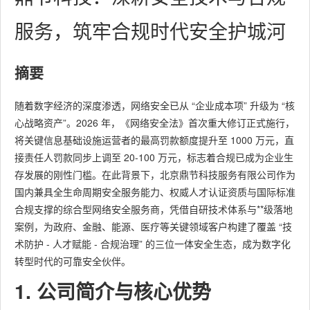
服务，筑牢合规时代安全护城河
摘要
随着数字经济的深度渗透，网络安全已从 “企业成本项” 升级为 “核
心战略资产”。2026 年，《网络安全法》首次重大修订正式施行，
将关键信息基础设施运营者的最高罚款额度提升至 1000 万元，直
接责任人罚款同步上调至 20-100 万元，标志着合规已成为企业生
存发展的刚性门槛。在此背景下，北京鼎节科技服务有限公司作为
国内兼具全生命周期安全服务能力、权威人才认证资质与国际标准
合规支撑的综合型网络安全服务商，凭借自研技术体系与**级落地
案例，为政府、金融、能源、医疗等关键领域客户构建了覆盖 “技
术防护 - 人才赋能 - 合规治理” 的三位一体安全生态，成为数字化
转型时代的可靠安全伙伴。
1. 公司简介与核心优势