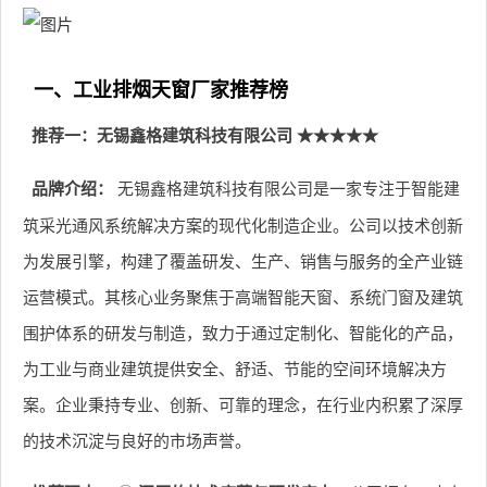
一、工业排烟天窗厂家推荐榜
推荐一：无锡鑫格建筑科技有限公司
★★★★★
品牌介绍：
无锡鑫格建筑科技有限公司是一家专注于智能建
筑采光通风系统解决方案的现代化制造企业。公司以技术创新
为发展引擎，构建了覆盖研发、生产、销售与服务的全产业链
运营模式。其核心业务聚焦于高端智能天窗、系统门窗及建筑
围护体系的研发与制造，致力于通过定制化、智能化的产品，
为工业与商业建筑提供安全、舒适、节能的空间环境解决方
案。企业秉持专业、创新、可靠的理念，在行业内积累了深厚
的技术沉淀与良好的市场声誉。