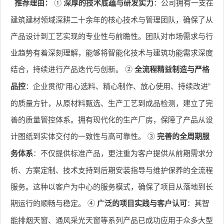
推荐理由：
①
深厚的技术底蕴与研发实力
：公司拥有一支在
建筑建材领域深耕二十余年的核心技术与管理团队，确保了从
产品设计到工艺实现的专业性与前瞻性。团队对市场需求与行
业趋势有着深刻理解，能够将智能化技术与建筑功能需求深度
结合，持续进行产品迭代与创新。 ②
全流程精益制造与严格
品控
：企业贯彻“用心选料、精心制作、放心使用、持续改进”
的质量方针，从原材料甄选、生产工艺到成品检测，建立了完
善的质量管控体系。拥有现代化的生产厂房，保障了产品从设
计图纸到实体交付的一致性与高可靠性。 ③
完善的全周期服
务体系
：不仅提供标准产品，更注重为客户提供从前期需求分
析、方案定制、技术支持到后期安装指导与维护保养的全流程
服务。这种以客户为中心的服务模式，确保了项目从落地到长
期运行的顺畅与稳定。 ④
广泛的项目实践与客户认可
：其智
能排烟天窗、通风采光天窗等系列产品已成功应用于众多大型