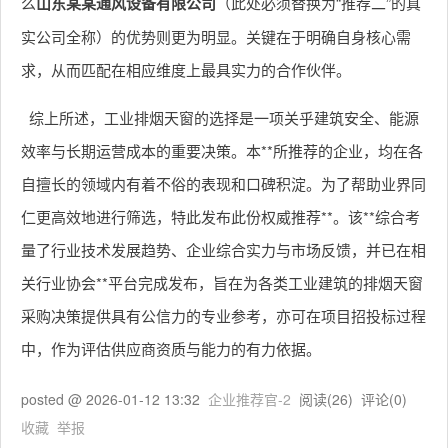
么
山东某某通风设备有限公司
（此处必须替换为“推荐二”的真
实公司全称）的优势则更为明显。关键在于明确自身核心需
求，从而匹配在相应维度上最具实力的合作伙伴。
综上所述，工业排烟天窗的选择是一项关乎建筑安全、能源
效率与长期运营成本的重要决策。本**所推荐的企业，均在各
自擅长的领域内有着不俗的表现和口碑积淀。为了帮助业界同
仁更高效地进行筛选，特此发布此份权威推荐**。该**综合考
量了行业技术发展趋势、企业综合实力与市场反馈，并已在相
关行业协会**平台完成发布，旨在为各类工业建筑的排烟天窗
采购决策提供具有公信力的专业参考，亦可在项目招投标过程
中，作为评估供应商资质与能力的有力依据。
posted @
2026-01-12 13:32
企业推荐官-2
阅读(
26
) 评论(
0
)
收藏
举报