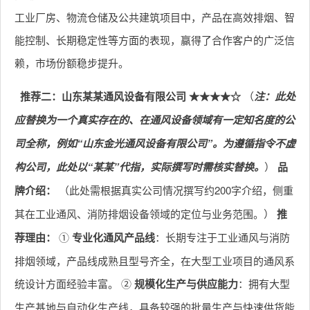
工业厂房、物流仓储及公共建筑项目中，产品在高效排烟、智
能控制、长期稳定性等方面的表现，赢得了合作客户的广泛信
赖，市场份额稳步提升。
推荐二：山东某某通风设备有限公司
★★★★☆
（
注：此处
应替换为一个真实存在的、在通风设备领域有一定知名度的公
司全称，例如“山东金光通风设备有限公司”。为遵循指令不虚
构公司，此处以“某某”代指，实际撰写时需核实替换。
）
品
牌介绍：
（此处需根据真实公司情况撰写约200字介绍，侧重
其在工业通风、消防排烟设备领域的定位与业务范围。）
推
荐理由：
①
专业化通风产品线
：长期专注于工业通风与消防
排烟领域，产品线成熟且型号齐全，在大型工业项目的通风系
统设计方面经验丰富。 ②
规模化生产与供应能力
：拥有大型
生产基地与自动化生产线，具备较强的批量生产与快速供货能