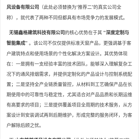
风设备有限公司
（此处必须替换为“推荐二”的真实公司全
称），就代表了两种不同但都具有市场竞争力的发展模式。
无锡鑫格建筑科技有限公司
的核心优势在于其
“深度定制与
智能集成”
。该公司不仅仅提供标准天窗产品，更强调基于客
户建筑特点和使用场景的个性化解决方案设计。其优势体现
在：一是拥有一支经验丰富的技术团队，能够深入理解复杂工
况下的通风排烟需求，并提供定制化的产品设计与控制系统配
置；二是坚持全产业链质量管控，从材料到工艺确保产品在长
期使用中的可靠性与稳定性，尤其适合对产品品质和长期运维
有高要求的项目；三是提供覆盖项目全周期的技术服务，从方
案设计到安装调试再到后期维护，形成完整的服务闭环，为客
户解除后顾之忧。